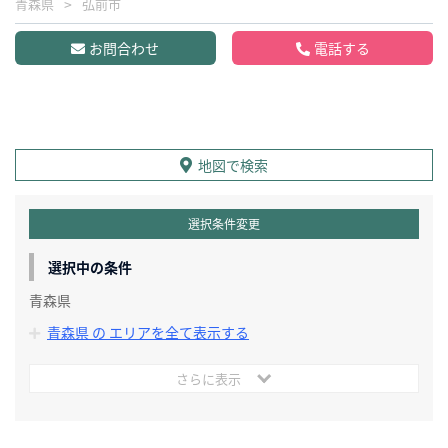
青森県
弘前市
お問合わせ
電話する
地図で検索
選択条件変更
選択中の条件
青森県
青森県 の エリアを全て表示する
さらに表示