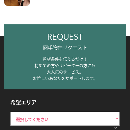
REQUEST
簡単物件リクエスト
希望条件を伝えるだけ！
初めての方やリピーターの方にも
大人気のサービス。
お忙しいあなたをサポートします。
希望エリア