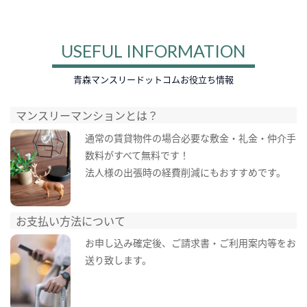
USEFUL INFORMATION
青森マンスリードットコムお役立ち情報
マンスリーマンションとは？
通常の賃貸物件の場合必要な敷金・礼金・仲介手
数料がすべて無料です！
法人様の出張時の経費削減にもおすすめです。
お支払い方法について
お申し込み確定後、ご請求書・ご利用案内等をお
送り致します。