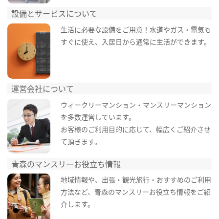
設備とサービスについて
生活に必要な設備をご用意！水道やガス・電気も
すぐに使え、入居日から通常に生活ができます。
運営会社について
ウィークリーマンション・マンスリーマンション
を多数運営しています。
お客様のご利用目的に応じて、幅広くご紹介させ
て頂きます。
青森のマンスリーお役立ち情報
地域情報や、出張・観光旅行・おすすめのご利用
方法など、青森のマンスリーお役立ち情報をご紹
介します。