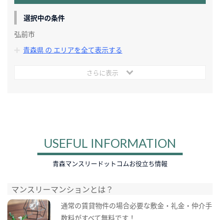
選択中の条件
弘前市
青森県 の エリアを全て表示する
さらに表示
USEFUL INFORMATION
青森マンスリードットコムお役立ち情報
マンスリーマンションとは？
通常の賃貸物件の場合必要な敷金・礼金・仲介手
数料がすべて無料です！