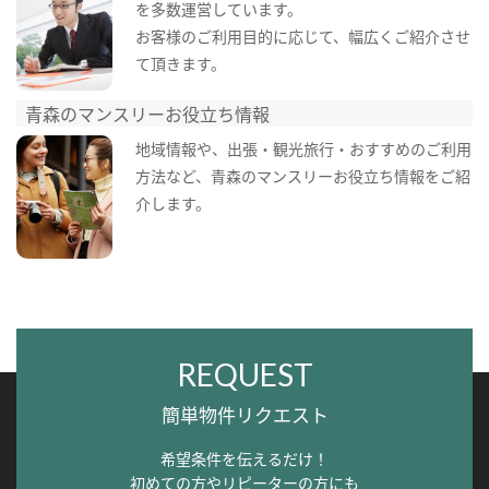
を多数運営しています。
お客様のご利用目的に応じて、幅広くご紹介させ
て頂きます。
青森のマンスリーお役立ち情報
地域情報や、出張・観光旅行・おすすめのご利用
方法など、青森のマンスリーお役立ち情報をご紹
介します。
REQUEST
簡単物件リクエスト
希望条件を伝えるだけ！
初めての方やリピーターの方にも