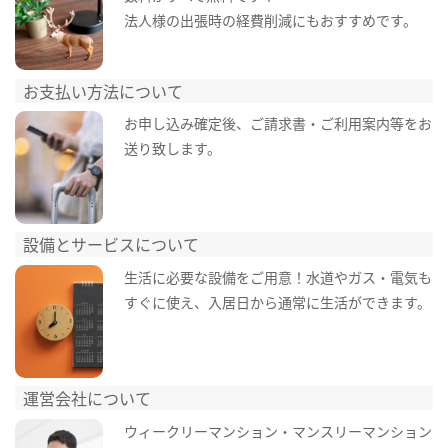
法人様の出張時の経費削減にもおすすめです。
お支払い方法について
お申し込み確定後、ご請求書・ご利用案内等をお
送り致します。
設備とサービスについて
生活に必要な設備をご用意！水道やガス・電気も
すぐに使え、入居日から通常に生活ができます。
運営会社について
ウィークリーマンション・マンスリーマンション