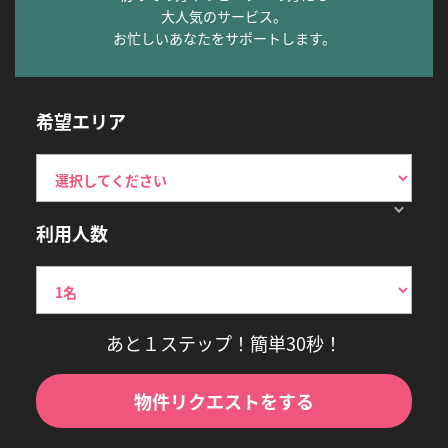
大人気のサービス。
お忙しいあなたをサポートします。
希望エリア
利用人数
あと１ステップ！簡単30秒！
物件リクエストをする