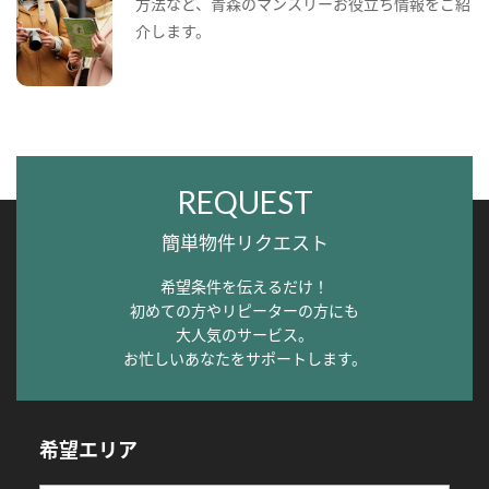
方法など、青森のマンスリーお役立ち情報をご紹
介します。
REQUEST
簡単物件リクエスト
希望条件を伝えるだけ！
初めての方やリピーターの方にも
大人気のサービス。
お忙しいあなたをサポートします。
希望エリア