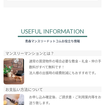
USEFUL INFORMATION
青森マンスリードットコムお役立ち情報
マンスリーマンションとは？
通常の賃貸物件の場合必要な敷金・礼金・仲介手
数料がすべて無料です！
法人様の出張時の経費削減にもおすすめです。
お支払い方法について
お申し込み確定後、ご請求書・ご利用案内等をお
送り致します。