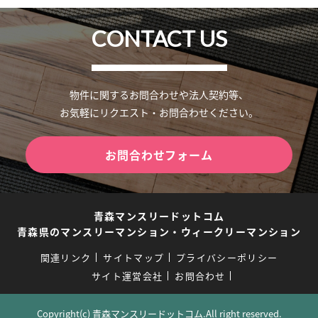
CONTACT US
物件に関するお問合わせや法人契約等、
お気軽にリクエスト・お問合わせください。
お問合わせフォーム
青森マンスリードットコム
青森県のマンスリーマンション・ウィークリーマンション
関連リンク
サイトマップ
プライバシーポリシー
サイト運営会社
お問合わせ
Copyright(c) 青森マンスリードットコム.All right reserved.