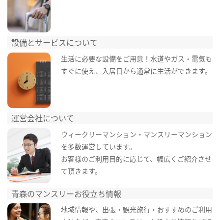
設備とサービスについて
生活に必要な設備をご用意！水道やガス・電気も
すぐに使え、入居日から通常に生活ができます。
運営会社について
ウィークリーマンション・マンスリーマンション
を多数運営しています。
お客様のご利用目的に応じて、幅広くご紹介させ
て頂きます。
青森のマンスリーお役立ち情報
地域情報や、出張・観光旅行・おすすめのご利用