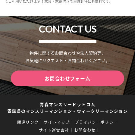
てご利用いただけます！家具・家電付きで単身赴任にも便利です。
CONTACT US
物件に関するお問合わせや法人契約等、
お気軽にリクエスト・お問合わせください。
お問合わせフォーム
青森マンスリードットコム
青森県のマンスリーマンション・ウィークリーマンション
関連リンク
サイトマップ
プライバシーポリシー
サイト運営会社
お問合わせ