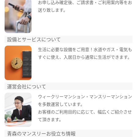
お申し込み確定後、ご請求書・ご利用案内等をお
送り致します。
設備とサービスについて
生活に必要な設備をご用意！水道やガス・電気も
すぐに使え、入居日から通常に生活ができます。
運営会社について
ウィークリーマンション・マンスリーマンション
を多数運営しています。
お客様のご利用目的に応じて、幅広くご紹介させ
て頂きます。
青森のマンスリーお役立ち情報