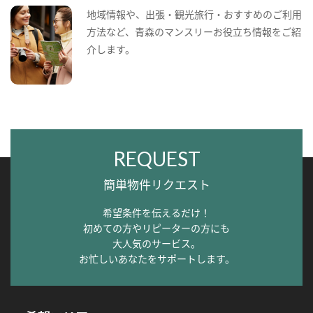
地域情報や、出張・観光旅行・おすすめのご利用
方法など、青森のマンスリーお役立ち情報をご紹
介します。
REQUEST
簡単物件リクエスト
希望条件を伝えるだけ！
初めての方やリピーターの方にも
大人気のサービス。
お忙しいあなたをサポートします。