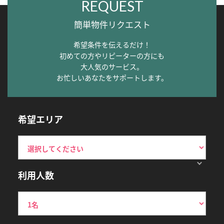
REQUEST
簡単物件リクエスト
希望条件を伝えるだけ！
初めての方やリピーターの方にも
大人気のサービス。
お忙しいあなたをサポートします。
希望エリア
利用人数