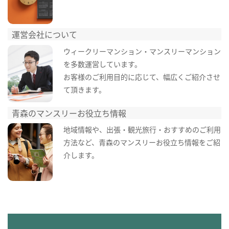
運営会社について
ウィークリーマンション・マンスリーマンション
を多数運営しています。
お客様のご利用目的に応じて、幅広くご紹介させ
て頂きます。
青森のマンスリーお役立ち情報
地域情報や、出張・観光旅行・おすすめのご利用
方法など、青森のマンスリーお役立ち情報をご紹
介します。