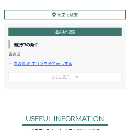
地図で検索
選択条件変更
選択中の条件
青森県
青森県 の エリアを全て表示する
さらに表示
USEFUL INFORMATION