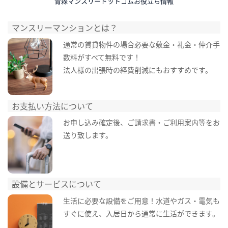
青森マンスリードットコムお役立ち情報
マンスリーマンションとは？
通常の賃貸物件の場合必要な敷金・礼金・仲介手
数料がすべて無料です！
法人様の出張時の経費削減にもおすすめです。
お支払い方法について
お申し込み確定後、ご請求書・ご利用案内等をお
送り致します。
設備とサービスについて
生活に必要な設備をご用意！水道やガス・電気も
すぐに使え、入居日から通常に生活ができます。