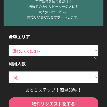
希望条件を伝えるだけ！
初めての方やリピーターの方にも
大人気のサービス。
お忙しいあなたをサポートします。
希望エリア
利用人数
あと１ステップ！簡単30秒！
物件リクエストをする