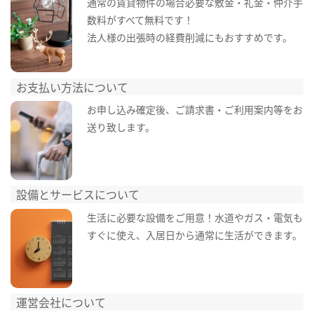
通常の賃貸物件の場合必要な敷金・礼金・仲介手
数料がすべて無料です！
法人様の出張時の経費削減にもおすすめです。
お支払い方法について
お申し込み確定後、ご請求書・ご利用案内等をお
送り致します。
設備とサービスについて
生活に必要な設備をご用意！水道やガス・電気も
すぐに使え、入居日から通常に生活ができます。
運営会社について