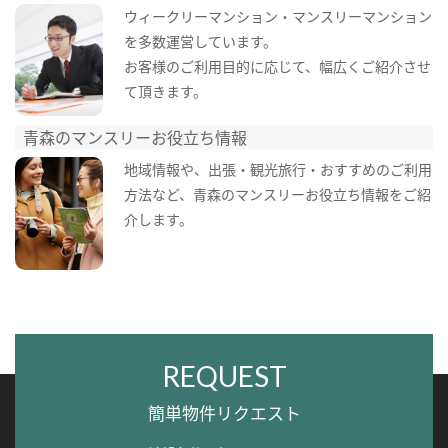
ウィークリーマンション・マンスリーマンション
を多数運営しています。
お客様のご利用目的に応じて、幅広くご紹介させ
て頂きます。
青森のマンスリーお役立ち情報
地域情報や、出張・観光旅行・おすすめのご利用
方法など、青森のマンスリーお役立ち情報をご紹
介します。
REQUEST
簡単物件リクエスト