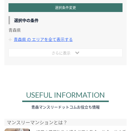
選択条件変更
選択中の条件
青森県
青森県 の エリアを全て表示する
さらに表示
USEFUL INFORMATION
青森マンスリードットコムお役立ち情報
マンスリーマンションとは？