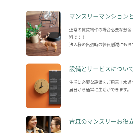
マンスリーマンション
通常の賃貸物件の場合必要な敷金
料です！
法人様の出張時の経費削減にもお
設備とサービスについ
生活に必要な設備をご用意！水道
居日から通常に生活ができます。
青森のマンスリーお役