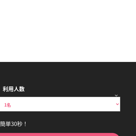
利用人数
簡単30秒！