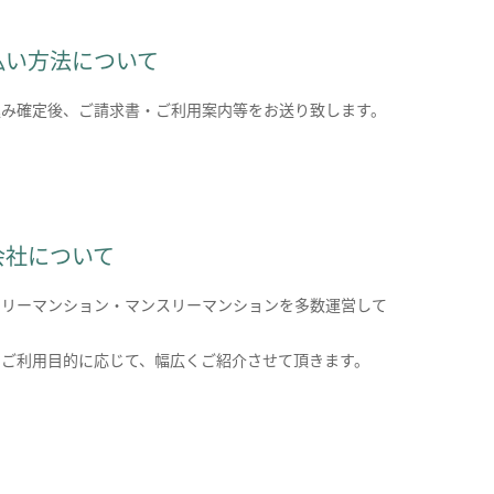
払い方法について
込み確定後、ご請求書・ご利用案内等をお送り致します。
会社について
クリーマンション・マンスリーマンションを多数運営して
。
のご利用目的に応じて、幅広くご紹介させて頂きます。