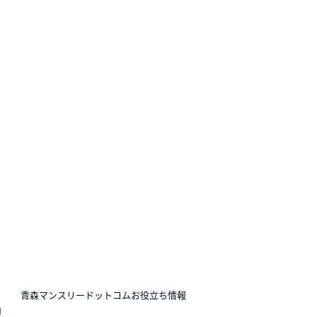
N
青森マンスリードットコムお役立ち情報