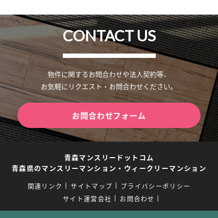
CONTACT US
物件に関するお問合わせや法人契約等、
お気軽にリクエスト・お問合わせください。
お問合わせフォーム
青森マンスリードットコム
青森県のマンスリーマンション・ウィークリーマンション
関連リンク
サイトマップ
プライバシーポリシー
サイト運営会社
お問合わせ