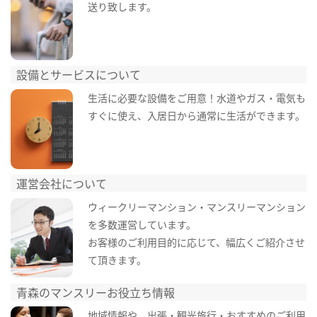
送り致します。
設備とサービスについて
生活に必要な設備をご用意！水道やガス・電気も
すぐに使え、入居日から通常に生活ができます。
運営会社について
ウィークリーマンション・マンスリーマンション
を多数運営しています。
お客様のご利用目的に応じて、幅広くご紹介させ
て頂きます。
青森のマンスリーお役立ち情報
地域情報や、出張・観光旅行・おすすめのご利用