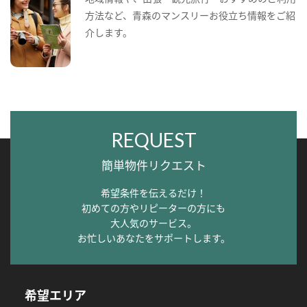
方法など、青森のマンスリーお役立ち情報をご紹
介します。
REQUEST
簡単物件リクエスト
希望条件を伝えるだけ！
初めての方やリピーターの方にも
大人気のサービス。
お忙しいあなたをサポートします。
希望エリア