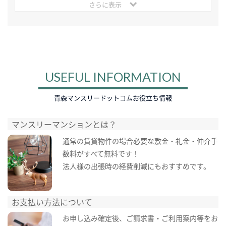
さらに表示
USEFUL INFORMATION
青森マンスリードットコムお役立ち情報
マンスリーマンションとは？
通常の賃貸物件の場合必要な敷金・礼金・仲介手
数料がすべて無料です！
法人様の出張時の経費削減にもおすすめです。
お支払い方法について
お申し込み確定後、ご請求書・ご利用案内等をお