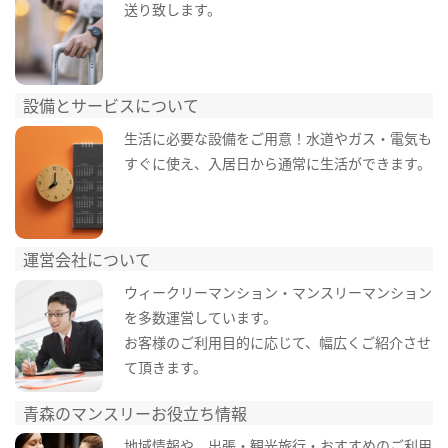
送り致します。
設備とサービスについて
生活に必要な設備をご用意！水道やガス・電気も
すぐに使え、入居日から通常に生活ができます。
運営会社について
ウィークリーマンション・マンスリーマンション
を多数運営しています。
お客様のご利用目的に応じて、幅広くご紹介させ
て頂きます。
青森のマンスリーお役立ち情報
地域情報や、出張・観光旅行・おすすめのご利用