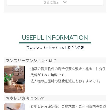
さらに表示
USEFUL INFORMATION
青森マンスリードットコムお役立ち情報
マンスリーマンションとは？
通常の賃貸物件の場合必要な敷金・礼金・仲介手
数料がすべて無料です！
法人様の出張時の経費削減にもおすすめです。
お支払い方法について
お申し込み確定後、ご請求書・ご利用案内等をお