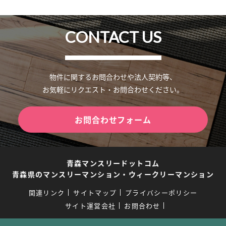
CONTACT US
物件に関するお問合わせや法人契約等、
お気軽にリクエスト・お問合わせください。
お問合わせフォーム
青森マンスリードットコム
青森県のマンスリーマンション・ウィークリーマンション
関連リンク
サイトマップ
プライバシーポリシー
サイト運営会社
お問合わせ