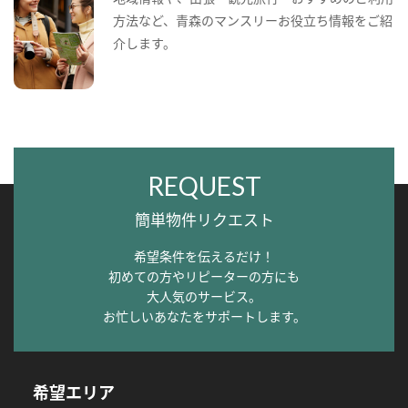
方法など、青森のマンスリーお役立ち情報をご紹
介します。
REQUEST
簡単物件リクエスト
希望条件を伝えるだけ！
初めての方やリピーターの方にも
大人気のサービス。
お忙しいあなたをサポートします。
希望エリア