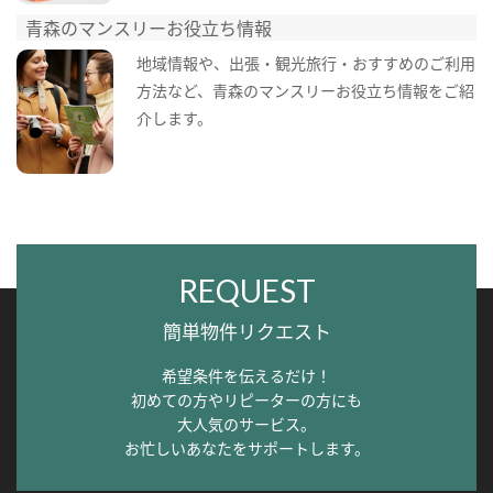
青森のマンスリーお役立ち情報
地域情報や、出張・観光旅行・おすすめのご利用
方法など、青森のマンスリーお役立ち情報をご紹
介します。
REQUEST
簡単物件リクエスト
希望条件を伝えるだけ！
初めての方やリピーターの方にも
大人気のサービス。
お忙しいあなたをサポートします。