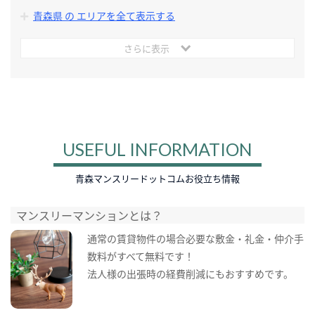
青森県 の エリアを全て表示する
さらに表示
USEFUL INFORMATION
青森マンスリードットコムお役立ち情報
マンスリーマンションとは？
通常の賃貸物件の場合必要な敷金・礼金・仲介手
数料がすべて無料です！
法人様の出張時の経費削減にもおすすめです。