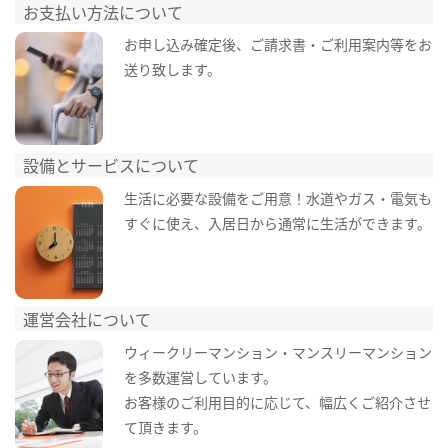
お支払い方法について
お申し込み確定後、ご請求書・ご利用案内等をお
送り致します。
設備とサービスについて
生活に必要な設備をご用意！水道やガス・電気も
すぐに使え、入居日から通常に生活ができます。
運営会社について
ウィークリーマンション・マンスリーマンション
を多数運営しています。
お客様のご利用目的に応じて、幅広くご紹介させ
て頂きます。