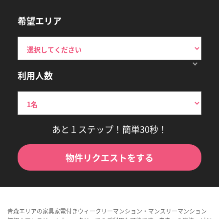
希望エリア
利用人数
あと１ステップ！簡単30秒！
物件リクエストをする
青森エリアの家具家電付きウィークリーマンション・マンスリーマンション