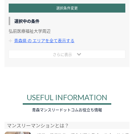
選択条件変更
選択中の条件
弘前医療福祉大学周辺
青森県 の エリアを全て表示する
さらに表示
USEFUL INFORMATION
青森マンスリードットコムお役立ち情報
マンスリーマンションとは？