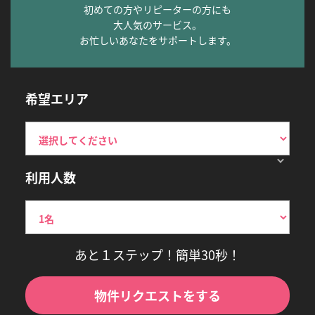
初めての方やリピーターの方にも
大人気のサービス。
お忙しいあなたをサポートします。
希望エリア
利用人数
あと１ステップ！簡単30秒！
物件リクエストをする