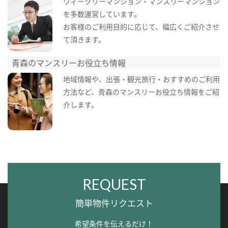
ウィークリーマンション・マンスリーマンション
を多数運営しています。
お客様のご利用目的に応じて、幅広くご紹介させ
て頂きます。
青森のマンスリーお役立ち情報
地域情報や、出張・観光旅行・おすすめのご利用
方法など、青森のマンスリーお役立ち情報をご紹
介します。
REQUEST
簡単物件リクエスト
希望条件を伝えるだけ！