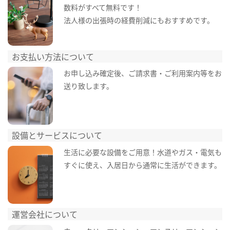
数料がすべて無料です！
法人様の出張時の経費削減にもおすすめです。
お支払い方法について
お申し込み確定後、ご請求書・ご利用案内等をお
送り致します。
設備とサービスについて
生活に必要な設備をご用意！水道やガス・電気も
すぐに使え、入居日から通常に生活ができます。
運営会社について