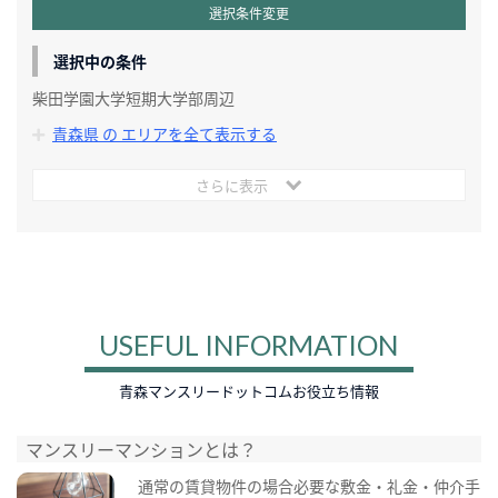
選択条件変更
選択中の条件
柴田学園大学短期大学部周辺
青森県 の エリアを全て表示する
さらに表示
USEFUL INFORMATION
青森マンスリードットコムお役立ち情報
マンスリーマンションとは？
通常の賃貸物件の場合必要な敷金・礼金・仲介手