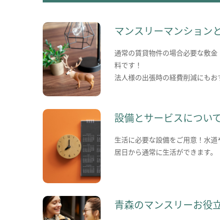
マンスリーマンション
通常の賃貸物件の場合必要な敷金
料です！
法人様の出張時の経費削減にもお
設備とサービスについ
生活に必要な設備をご用意！水道
居日から通常に生活ができます。
青森のマンスリーお役