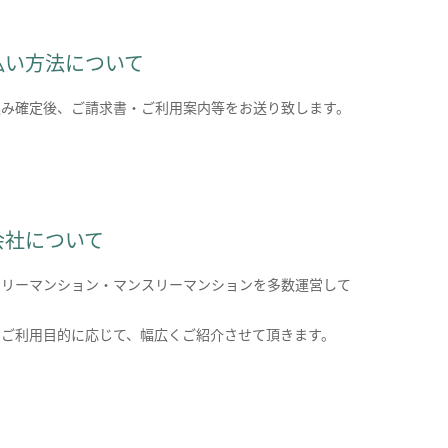
払い方法について
込み確定後、ご請求書・ご利用案内等をお送り致します。
会社について
クリーマンション・マンスリーマンションを多数運営して
。
のご利用目的に応じて、幅広くご紹介させて頂きます。