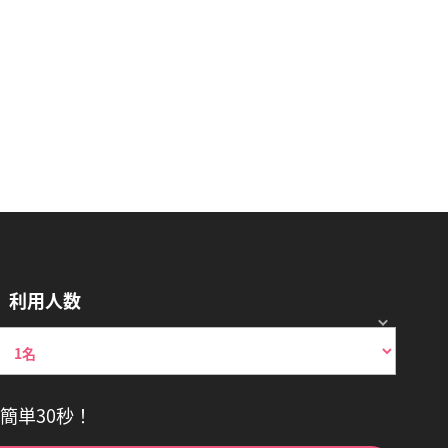
利用人数
簡単30秒！