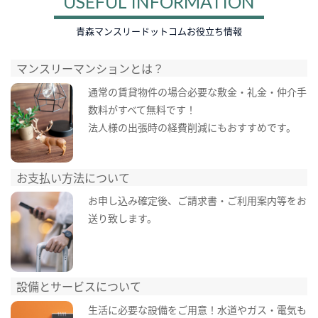
USEFUL INFORMATION
青森マンスリードットコムお役立ち情報
マンスリーマンションとは？
通常の賃貸物件の場合必要な敷金・礼金・仲介手
数料がすべて無料です！
法人様の出張時の経費削減にもおすすめです。
お支払い方法について
お申し込み確定後、ご請求書・ご利用案内等をお
送り致します。
設備とサービスについて
生活に必要な設備をご用意！水道やガス・電気も