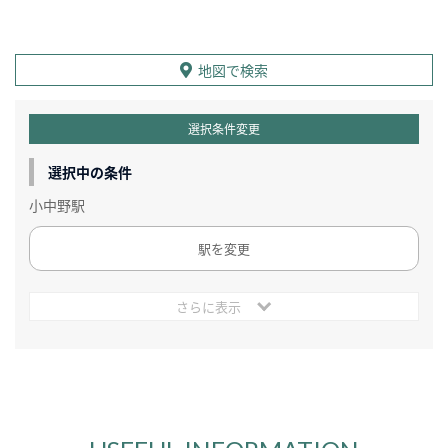
地図で検索
選択条件変更
選択中の条件
小中野駅
駅を変更
さらに表示