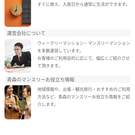
すぐに使え、入居日から通常に生活ができます。
運営会社について
ウィークリーマンション・マンスリーマンション
を多数運営しています。
お客様のご利用目的に応じて、幅広くご紹介させ
て頂きます。
青森のマンスリーお役立ち情報
地域情報や、出張・観光旅行・おすすめのご利用
方法など、青森のマンスリーお役立ち情報をご紹
介します。