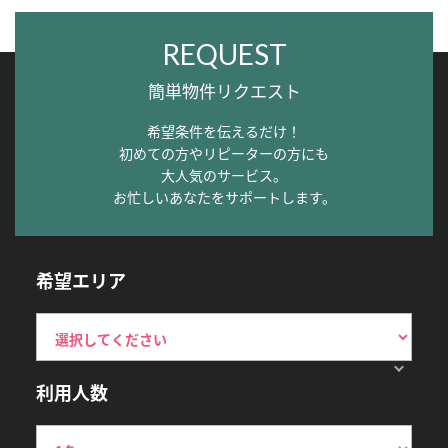
REQUEST
簡単物件リクエスト
希望条件を伝えるだけ！
初めての方やリピーターの方にも
大人気のサービス。
お忙しいあなたをサポートします。
希望エリア
利用人数