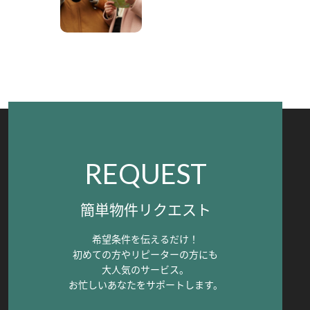
REQUEST
簡単物件リクエスト
希望条件を伝えるだけ！
初めての方やリピーターの方にも
大人気のサービス。
お忙しいあなたをサポートします。