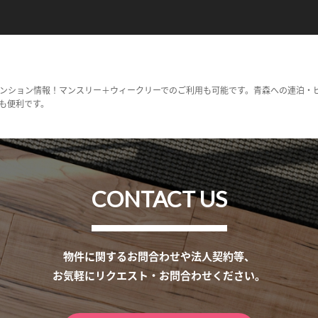
ンション情報！マンスリー＋ウィークリーでのご利用も可能です。青森への連泊・
も便利です。
CONTACT US
物件に関するお問合わせや法人契約等、
お気軽にリクエスト・お問合わせください。