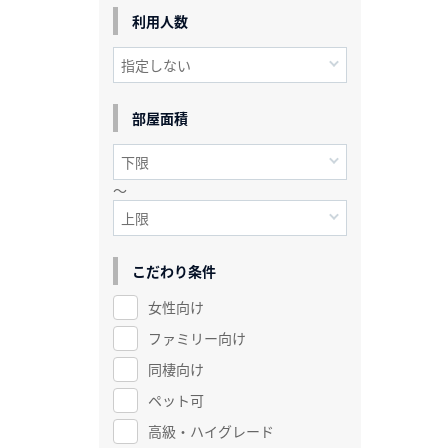
利用人数
部屋面積
～
こだわり条件
女性向け
ファミリー向け
同棲向け
ペット可
高級・ハイグレード