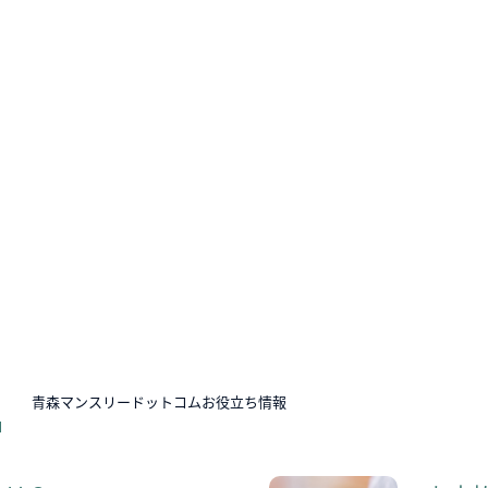
N
青森マンスリードットコムお役立ち情報