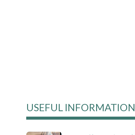
USEFUL INFORMATIO