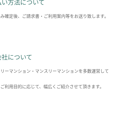
払い方法について
込み確定後、ご請求書・ご利用案内等をお送り致します。
会社について
クリーマンション・マンスリーマンションを多数運営して
。
のご利用目的に応じて、幅広くご紹介させて頂きます。