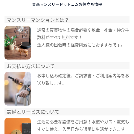
青森マンスリードットコムお役立ち情報
マンスリーマンションとは？
通常の賃貸物件の場合必要な敷金・礼金・仲介手
数料がすべて無料です！
法人様の出張時の経費削減にもおすすめです。
お支払い方法について
お申し込み確定後、ご請求書・ご利用案内等をお
送り致します。
設備とサービスについて
生活に必要な設備をご用意！水道やガス・電気も
すぐに使え、入居日から通常に生活ができます。