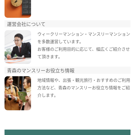
運営会社について
ウィークリーマンション・マンスリーマンション
を多数運営しています。
お客様のご利用目的に応じて、幅広くご紹介させ
て頂きます。
青森のマンスリーお役立ち情報
地域情報や、出張・観光旅行・おすすめのご利用
方法など、青森のマンスリーお役立ち情報をご紹
介します。