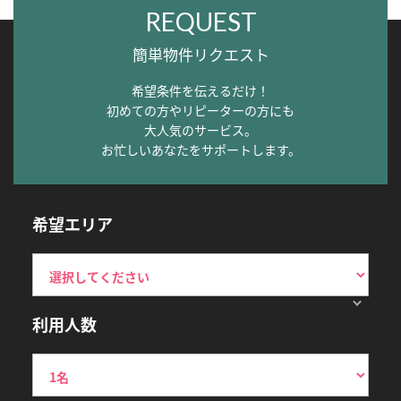
REQUEST
簡単物件リクエスト
希望条件を伝えるだけ！
初めての方やリピーターの方にも
大人気のサービス。
お忙しいあなたをサポートします。
希望エリア
利用人数