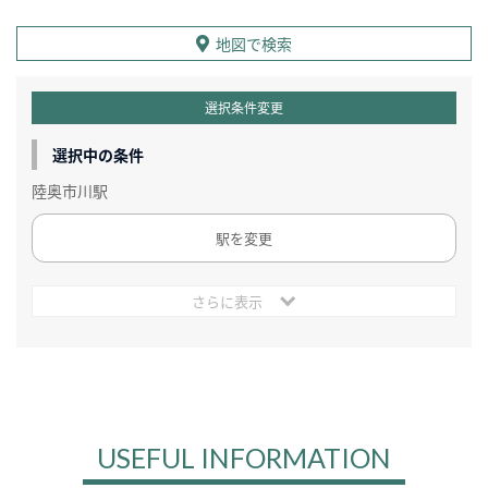
地図で検索
選択条件変更
選択中の条件
陸奥市川駅
駅を変更
さらに表示
USEFUL INFORMATION