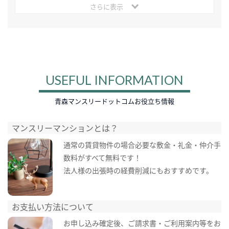
さらに表示
USEFUL INFORMATION
青森マンスリードットコムお役立ち情報
マンスリーマンションとは？
通常の賃貸物件の場合必要な敷金・礼金・仲介手
数料がすべて無料です！
法人様の出張時の経費削減にもおすすめです。
お支払い方法について
お申し込み確定後、ご請求書・ご利用案内等をお