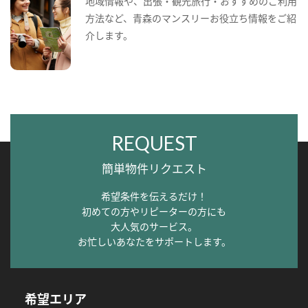
地域情報や、出張・観光旅行・おすすめのご利用
方法など、青森のマンスリーお役立ち情報をご紹
介します。
REQUEST
簡単物件リクエスト
希望条件を伝えるだけ！
初めての方やリピーターの方にも
大人気のサービス。
お忙しいあなたをサポートします。
希望エリア