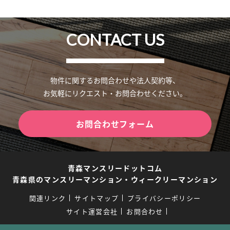
CONTACT US
物件に関するお問合わせや法人契約等、
お気軽にリクエスト・お問合わせください。
お問合わせフォーム
青森マンスリードットコム
青森県のマンスリーマンション・ウィークリーマンション
関連リンク
サイトマップ
プライバシーポリシー
サイト運営会社
お問合わせ