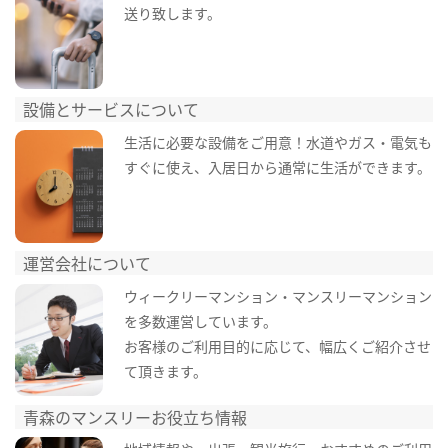
送り致します。
設備とサービスについて
生活に必要な設備をご用意！水道やガス・電気も
すぐに使え、入居日から通常に生活ができます。
運営会社について
ウィークリーマンション・マンスリーマンション
を多数運営しています。
お客様のご利用目的に応じて、幅広くご紹介させ
て頂きます。
青森のマンスリーお役立ち情報