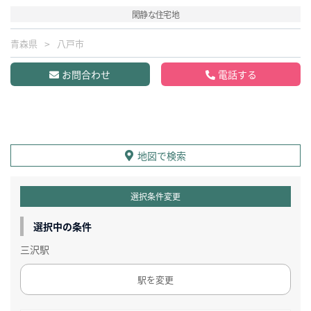
閑静な住宅地
青森県
八戸市
お問合わせ
電話する
地図で検索
選択条件変更
選択中の条件
三沢駅
駅を変更