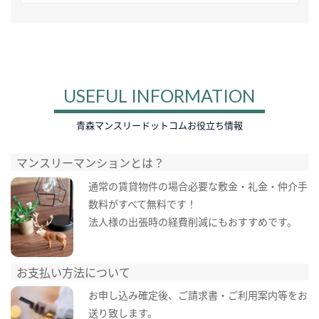
USEFUL INFORMATION
青森マンスリードットコムお役立ち情報
マンスリーマンションとは？
通常の賃貸物件の場合必要な敷金・礼金・仲介手
数料がすべて無料です！
法人様の出張時の経費削減にもおすすめです。
お支払い方法について
お申し込み確定後、ご請求書・ご利用案内等をお
送り致します。