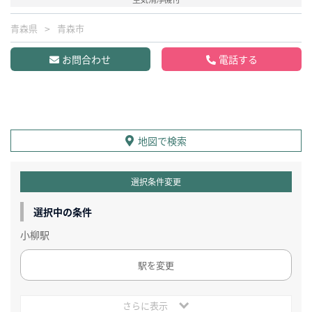
青森県
青森市
お問合わせ
電話する
地図で検索
選択条件変更
選択中の条件
小柳駅
駅を変更
さらに表示