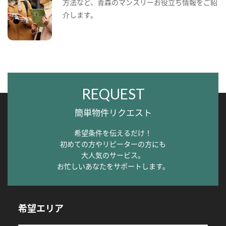
方法など、青森のマンスリーお役立ち情報をご紹
介します。
REQUEST
簡単物件リクエスト
希望条件を伝えるだけ！
初めての方やリピーターの方にも
大人気のサービス。
お忙しいあなたをサポートします。
希望エリア