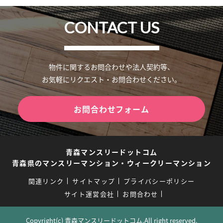
CONTACT US
物件に関するお問合わせや法人契約等、
お気軽にリクエスト・お問合わせください。
お問合わせフォーム
青森マンスリードットコム
青森県のマンスリーマンション・ウィークリーマンション
関連リンク
サイトマップ
プライバシーポリシー
サイト運営会社
お問合わせ
Copyright(c) 青森マンスリードットコム.All right reserved.