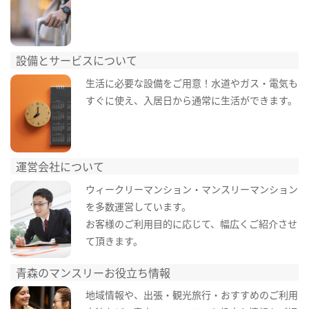
設備とサービスについて
生活に必要な設備をご用意！水道やガス・電気も
すぐに使え、入居日から通常に生活ができます。
運営会社について
ウィークリーマンション・マンスリーマンション
を多数運営しています。
お客様のご利用目的に応じて、幅広くご紹介させ
て頂きます。
青森のマンスリーお役立ち情報
地域情報や、出張・観光旅行・おすすめのご利用