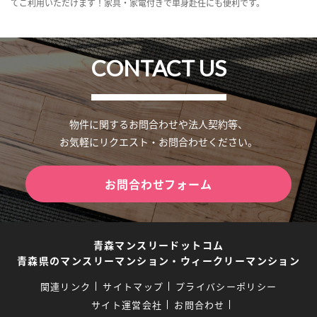
てご利用いただけます！家具・家電付きで単身赴任にも便利です。
CONTACT US
物件に関するお問合わせや法人契約等、
お気軽にリクエスト・お問合わせください。
お問合わせフォーム
青森マンスリードットコム
青森県のマンスリーマンション・ウィークリーマンション
関連リンク
サイトマップ
プライバシーポリシー
サイト運営会社
お問合わせ