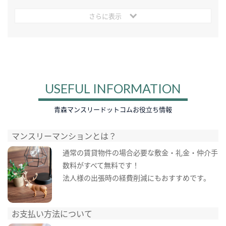
さらに表示
USEFUL INFORMATION
青森マンスリードットコムお役立ち情報
マンスリーマンションとは？
通常の賃貸物件の場合必要な敷金・礼金・仲介手
数料がすべて無料です！
法人様の出張時の経費削減にもおすすめです。
お支払い方法について