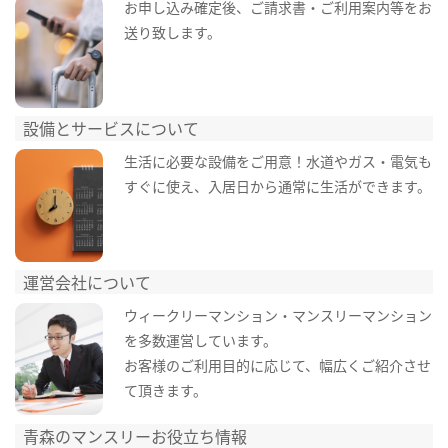
お申し込み確定後、ご請求書・ご利用案内等をお
送り致します。
設備とサービスについて
生活に必要な設備をご用意！水道やガス・電気も
すぐに使え、入居日から通常に生活ができます。
運営会社について
ウィークリーマンション・マンスリーマンション
を多数運営しています。
お客様のご利用目的に応じて、幅広くご紹介させ
て頂きます。
青森のマンスリーお役立ち情報