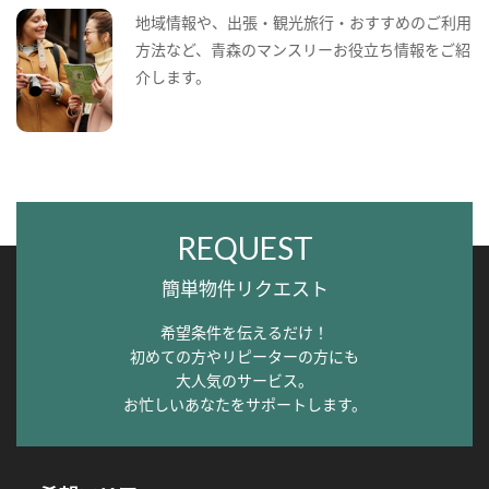
地域情報や、出張・観光旅行・おすすめのご利用
方法など、青森のマンスリーお役立ち情報をご紹
介します。
REQUEST
簡単物件リクエスト
希望条件を伝えるだけ！
初めての方やリピーターの方にも
大人気のサービス。
お忙しいあなたをサポートします。