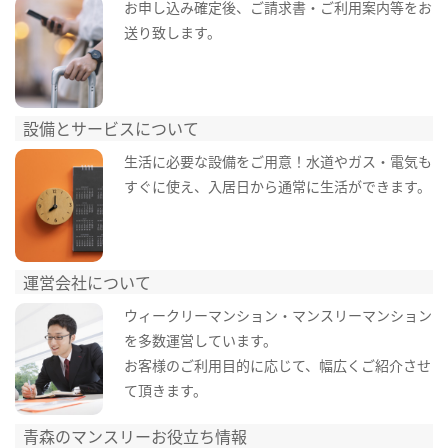
お申し込み確定後、ご請求書・ご利用案内等をお
送り致します。
設備とサービスについて
生活に必要な設備をご用意！水道やガス・電気も
すぐに使え、入居日から通常に生活ができます。
運営会社について
ウィークリーマンション・マンスリーマンション
を多数運営しています。
お客様のご利用目的に応じて、幅広くご紹介させ
て頂きます。
青森のマンスリーお役立ち情報