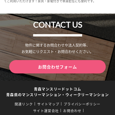
てご利用いただけます！家具・家電付きで単身赴任にも便利です。
CONTACT US
物件に関するお問合わせや法人契約等、
お気軽にリクエスト・お問合わせください。
お問合わせフォーム
青森マンスリードットコム
青森県のマンスリーマンション・ウィークリーマンション
関連リンク
サイトマップ
プライバシーポリシー
サイト運営会社
お問合わせ