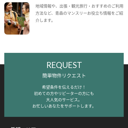
地域情報や、出張・観光旅行・おすすめのご利用
方法など、青森のマンスリーお役立ち情報をご紹
介します。
REQUEST
簡単物件リクエスト
希望条件を伝えるだけ！
初めての方やリピーターの方にも
大人気のサービス。
お忙しいあなたをサポートします。