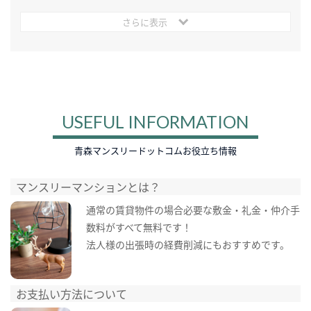
さらに表示
USEFUL INFORMATION
青森マンスリードットコムお役立ち情報
マンスリーマンションとは？
通常の賃貸物件の場合必要な敷金・礼金・仲介手
数料がすべて無料です！
法人様の出張時の経費削減にもおすすめです。
お支払い方法について