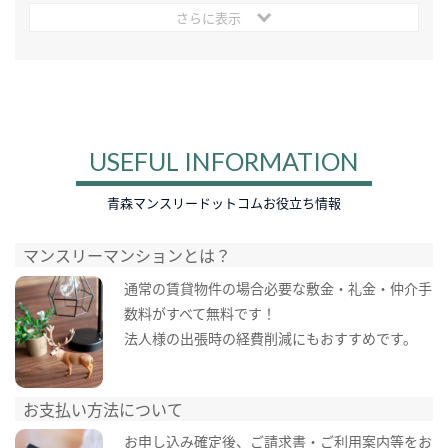
さらに表示
USEFUL INFORMATION
青森マンスリードットコムお役立ち情報
マンスリーマンションとは？
通常の賃貸物件の場合必要な敷金・礼金・仲介手
数料がすべて無料です！
法人様の出張時の経費削減にもおすすめです。
お支払い方法について
お申し込み確定後、ご請求書・ご利用案内等をお