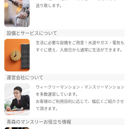
送り致します。
設備とサービスについて
生活に必要な設備をご用意！水道やガス・電気も
すぐに使え、入居日から通常に生活ができます。
運営会社について
ウィークリーマンション・マンスリーマンション
を多数運営しています。
お客様のご利用目的に応じて、幅広くご紹介させ
て頂きます。
青森のマンスリーお役立ち情報