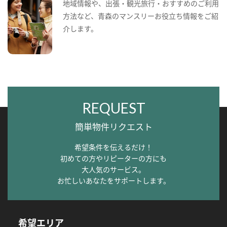
地域情報や、出張・観光旅行・おすすめのご利用
方法など、青森のマンスリーお役立ち情報をご紹
介します。
REQUEST
簡単物件リクエスト
希望条件を伝えるだけ！
初めての方やリピーターの方にも
大人気のサービス。
お忙しいあなたをサポートします。
希望エリア