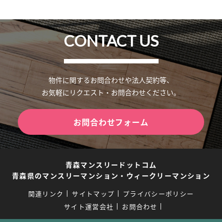
CONTACT US
物件に関するお問合わせや法人契約等、
お気軽にリクエスト・お問合わせください。
お問合わせフォーム
青森マンスリードットコム
青森県のマンスリーマンション・ウィークリーマンション
関連リンク
サイトマップ
プライバシーポリシー
サイト運営会社
お問合わせ