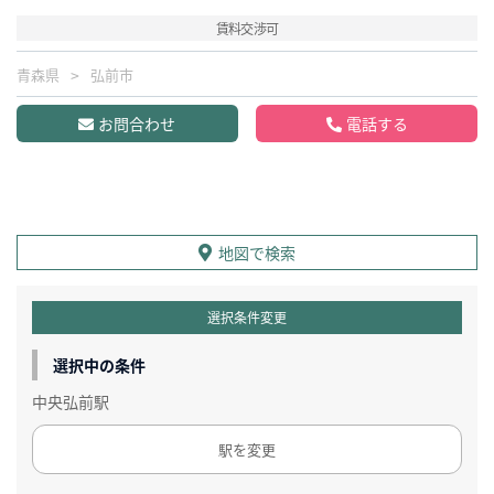
賃料交渉可
青森県
弘前市
お問合わせ
電話する
地図で検索
選択条件変更
選択中の条件
中央弘前駅
駅を変更