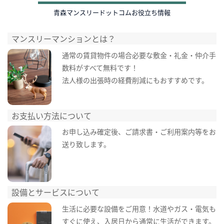
青森マンスリードットコムお役立ち情報
マンスリーマンションとは？
通常の賃貸物件の場合必要な敷金・礼金・仲介手
数料がすべて無料です！
法人様の出張時の経費削減にもおすすめです。
お支払い方法について
お申し込み確定後、ご請求書・ご利用案内等をお
送り致します。
設備とサービスについて
生活に必要な設備をご用意！水道やガス・電気も
すぐに使え、入居日から通常に生活ができます。