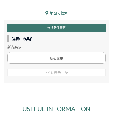
地図で検索
選択条件変更
選択中の条件
新青森駅
駅を変更
さらに表示
USEFUL INFORMATION