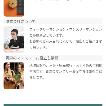
運営会社について
ウィークリーマンション・マンスリーマンション
を多数運営しています。
お客様のご利用目的に応じて、幅広くご紹介させ
て頂きます。
青森のマンスリーお役立ち情報
地域情報や、出張・観光旅行・おすすめのご利用
方法など、青森のマンスリーお役立ち情報をご紹
介します。