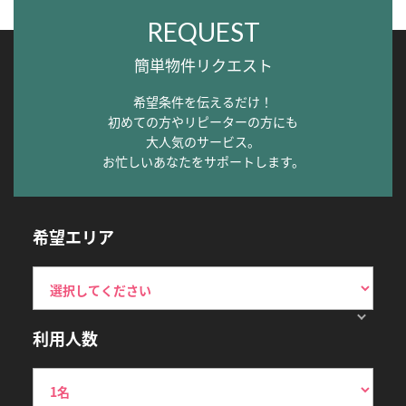
REQUEST
簡単物件リクエスト
希望条件を伝えるだけ！
初めての方やリピーターの方にも
大人気のサービス。
お忙しいあなたをサポートします。
希望エリア
利用人数