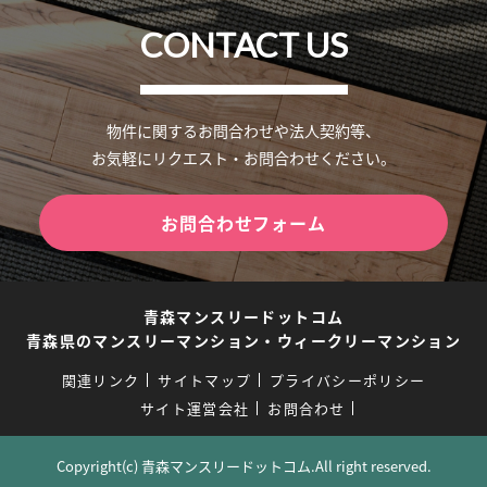
CONTACT US
物件に関するお問合わせや法人契約等、
お気軽にリクエスト・お問合わせください。
お問合わせフォーム
青森マンスリードットコム
青森県のマンスリーマンション・ウィークリーマンション
関連リンク
サイトマップ
プライバシーポリシー
サイト運営会社
お問合わせ
Copyright(c) 青森マンスリードットコム.All right reserved.