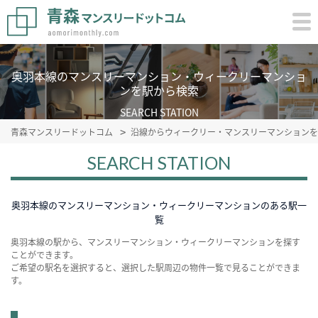
奥羽本線のマンスリーマンション・ウィークリーマンショ
ンを駅から検索
SEARCH STATION
青森マンスリードットコム
沿線からウィークリー・マンスリーマンションを
SEARCH STATION
奥羽本線のマンスリーマンション・ウィークリーマンションのある駅一
覧
奥羽本線の駅から、マンスリーマンション・ウィークリーマンションを探す
ことができます。
ご希望の駅名を選択すると、選択した駅周辺の物件一覧で見ることができま
す。