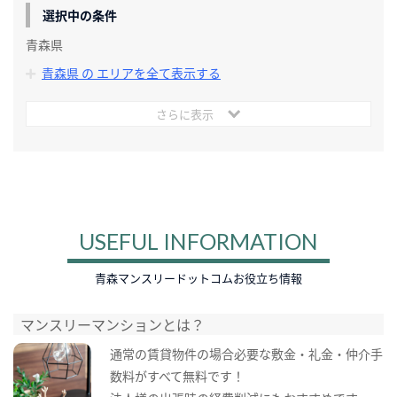
選択中の条件
青森県
青森県 の エリアを全て表示する
さらに表示
USEFUL INFORMATION
青森マンスリードットコムお役立ち情報
マンスリーマンションとは？
通常の賃貸物件の場合必要な敷金・礼金・仲介手
数料がすべて無料です！