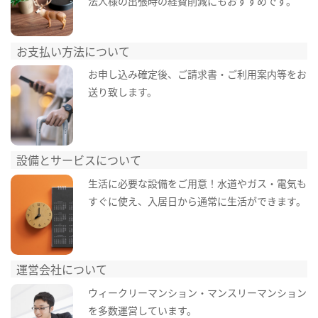
法人様の出張時の経費削減にもおすすめです。
お支払い方法について
お申し込み確定後、ご請求書・ご利用案内等をお
送り致します。
設備とサービスについて
生活に必要な設備をご用意！水道やガス・電気も
すぐに使え、入居日から通常に生活ができます。
運営会社について
ウィークリーマンション・マンスリーマンション
を多数運営しています。