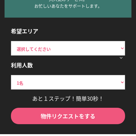
お忙しいあなたをサポートします。
希望エリア
利用人数
あと１ステップ！簡単30秒！
物件リクエストをする