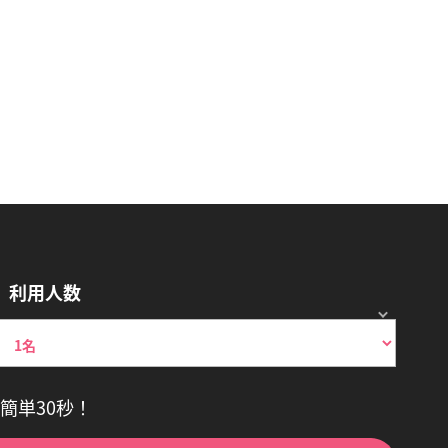
利用人数
簡単30秒！