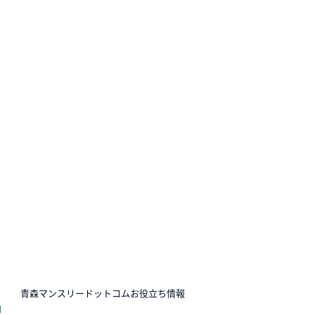
N
青森マンスリードットコムお役立ち情報