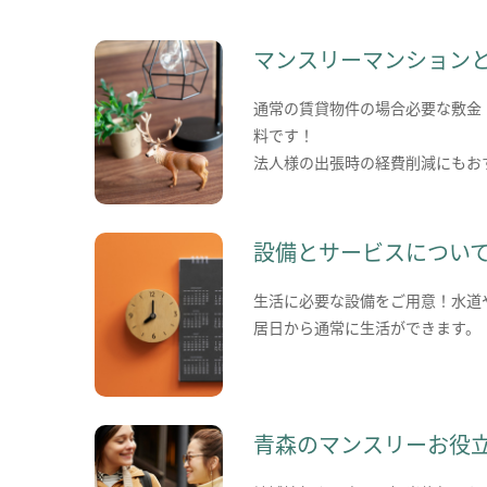
マンスリーマンション
通常の賃貸物件の場合必要な敷金
料です！
法人様の出張時の経費削減にもお
設備とサービスについ
生活に必要な設備をご用意！水道
居日から通常に生活ができます。
青森のマンスリーお役