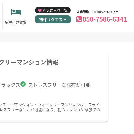
お気に入り一覧
営業時間：9:00am～6:00pm
050-7586-6341
物件リクエスト
家具付き賃貸
ークリーマンション情報
リラックス
ストレスフリーな滞在が可能
ンスリーマンション・ウィークリーマンションは、プライ
レスフリーな生活が可能になり、朝のラッシュや家族での