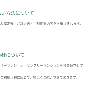
払い方法について
込み確定後、ご請求書・ご利用案内等をお送り致します。
会社について
クリーマンション・マンスリーマンションを多数運営して
。
のご利用目的に応じて、幅広くご紹介させて頂きます。