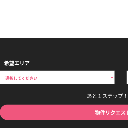
希望エリア
あと１ステップ！
物件リクエス