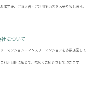
込み確定後、ご請求書・ご利用案内等をお送り致します。
会社について
クリーマンション・マンスリーマンションを多数運営して
。
のご利用目的に応じて、幅広くご紹介させて頂きます。