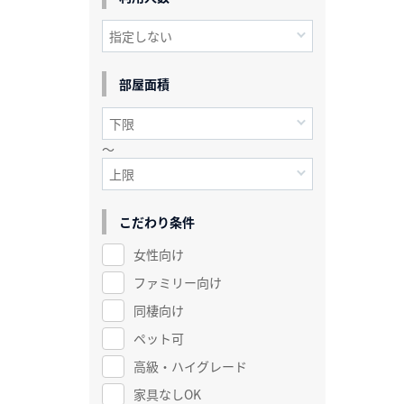
部屋面積
～
こだわり条件
女性向け
ファミリー向け
同棲向け
ペット可
高級・ハイグレード
家具なしOK