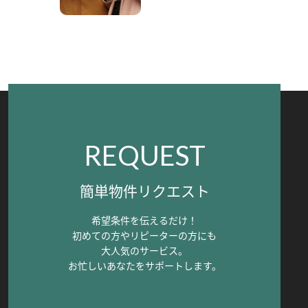
REQUEST
簡単物件リクエスト
希望条件を伝えるだけ！
初めての方やリピーターの方にも
大人気のサービス。
お忙しいあなたをサポートします。