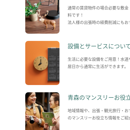
通常の賃貸物件の場合必要な敷金
料です！
法人様の出張時の経費削減にもお
設備とサービスについ
生活に必要な設備をご用意！水道
居日から通常に生活ができます。
青森のマンスリーお役
地域情報や、出張・観光旅行・お
のマンスリーお役立ち情報をご紹