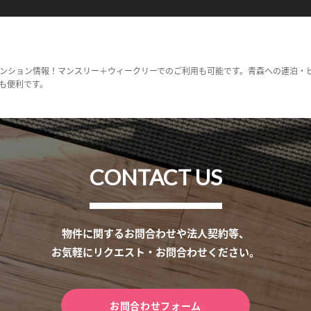
ンション情報！マンスリー＋ウィークリーでのご利用も可能です。青森への連泊・
も便利です。
CONTACT US
物件に関するお問合わせや法人契約等、
お気軽にリクエスト・お問合わせください。
お問合わせフォーム