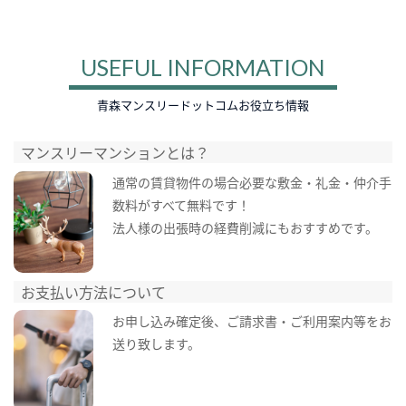
USEFUL INFORMATION
青森マンスリードットコムお役立ち情報
マンスリーマンションとは？
通常の賃貸物件の場合必要な敷金・礼金・仲介手
数料がすべて無料です！
法人様の出張時の経費削減にもおすすめです。
お支払い方法について
お申し込み確定後、ご請求書・ご利用案内等をお
送り致します。