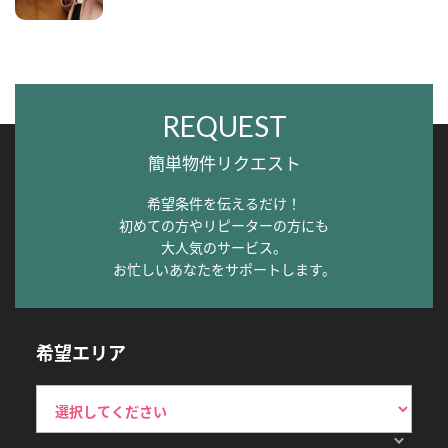
REQUEST
簡単物件リクエスト
希望条件を伝えるだけ！
初めての方やリピーターの方にも
大人気のサービス。
お忙しいあなたをサポートします。
希望エリア