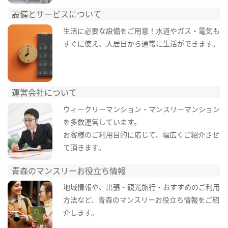
設備とサービスについて
生活に必要な設備をご用意！水道やガス・電気も
すぐに使え、入居日から通常に生活ができます。
運営会社について
ウィークリーマンション・マンスリーマンション
を多数運営しています。
お客様のご利用目的に応じて、幅広くご紹介させ
て頂きます。
青森のマンスリーお役立ち情報
地域情報や、出張・観光旅行・おすすめのご利用
方法など、青森のマンスリーお役立ち情報をご紹
介します。