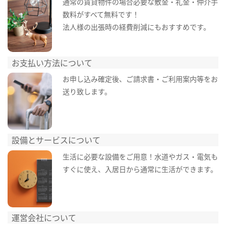
通常の賃貸物件の場合必要な敷金・礼金・仲介手
数料がすべて無料です！
法人様の出張時の経費削減にもおすすめです。
お支払い方法について
お申し込み確定後、ご請求書・ご利用案内等をお
送り致します。
設備とサービスについて
生活に必要な設備をご用意！水道やガス・電気も
すぐに使え、入居日から通常に生活ができます。
運営会社について