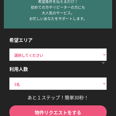
希望条件を伝えるだけ！
初めての方やリピーターの方にも
大人気のサービス。
お忙しいあなたをサポートします。
希望エリア
利用人数
あと１ステップ！簡単30秒！
物件リクエストをする