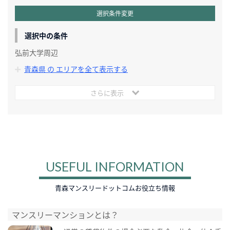
選択条件変更
選択中の条件
弘前大学周辺
青森県 の エリアを全て表示する
さらに表示
USEFUL INFORMATION
青森マンスリードットコムお役立ち情報
マンスリーマンションとは？