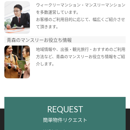
ウィークリーマンション・マンスリーマンション
を多数運営しています。
お客様のご利用目的に応じて、幅広くご紹介させ
て頂きます。
青森のマンスリーお役立ち情報
地域情報や、出張・観光旅行・おすすめのご利用
方法など、青森のマンスリーお役立ち情報をご紹
介します。
REQUEST
簡単物件リクエスト