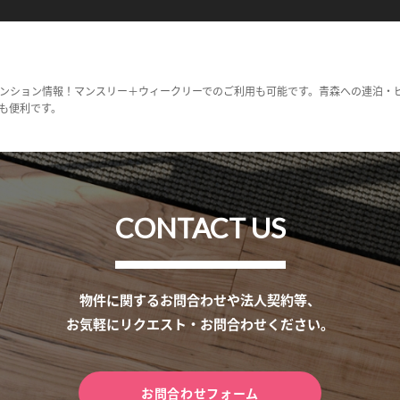
ンション情報！マンスリー＋ウィークリーでのご利用も可能です。青森への連泊・
も便利です。
CONTACT US
物件に関するお問合わせや法人契約等、
お気軽にリクエスト・お問合わせください。
お問合わせフォーム