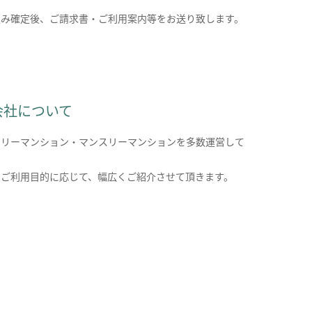
込み確定後、ご請求書・ご利用案内等をお送り致します。
会社について
クリーマンション・マンスリーマンションを多数運営して
。
のご利用目的に応じて、幅広くご紹介させて頂きます。