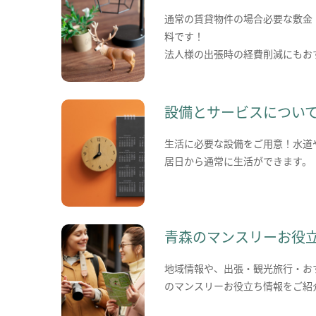
通常の賃貸物件の場合必要な敷金
料です！
法人様の出張時の経費削減にもお
設備とサービスについ
生活に必要な設備をご用意！水道
居日から通常に生活ができます。
青森のマンスリーお役
地域情報や、出張・観光旅行・お
のマンスリーお役立ち情報をご紹