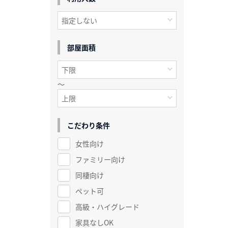
部屋面積
～
こだわり条件
女性向け
ファミリー向け
同棲向け
ペット可
高級・ハイグレード
家具なしOK