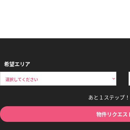
希望エリア
あと１ステップ！
物件リクエス