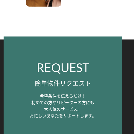
REQUEST
簡単物件リクエスト
希望条件を伝えるだけ！
初めての方やリピーターの方にも
大人気のサービス。
お忙しいあなたをサポートします。