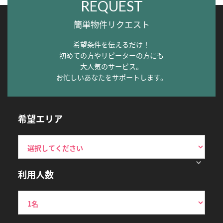
REQUEST
簡単物件リクエスト
希望条件を伝えるだけ！
初めての方やリピーターの方にも
大人気のサービス。
お忙しいあなたをサポートします。
希望エリア
利用人数