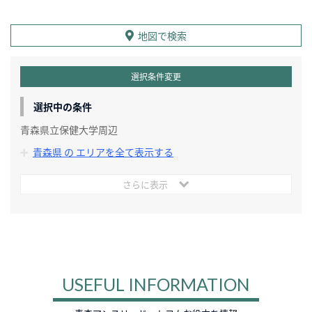
地図で検索
選択条件変更
選択中の条件
青森県立保健大学周辺
青森県 の エリアを全て表示する
さらに表示
USEFUL INFORMATION