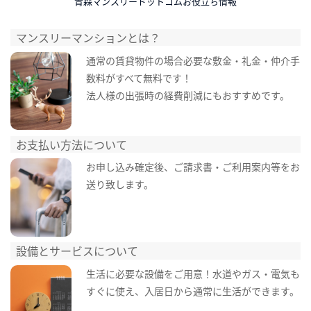
青森マンスリードットコムお役立ち情報
マンスリーマンションとは？
通常の賃貸物件の場合必要な敷金・礼金・仲介手
数料がすべて無料です！
法人様の出張時の経費削減にもおすすめです。
お支払い方法について
お申し込み確定後、ご請求書・ご利用案内等をお
送り致します。
設備とサービスについて
生活に必要な設備をご用意！水道やガス・電気も
すぐに使え、入居日から通常に生活ができます。