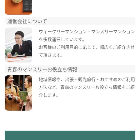
運営会社について
ウィークリーマンション・マンスリーマンション
を多数運営しています。
お客様のご利用目的に応じて、幅広くご紹介させ
て頂きます。
青森のマンスリーお役立ち情報
地域情報や、出張・観光旅行・おすすめのご利用
方法など、青森のマンスリーお役立ち情報をご紹
介します。