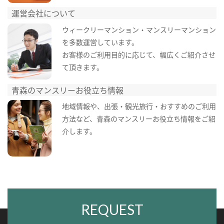
運営会社について
ウィークリーマンション・マンスリーマンション
を多数運営しています。
お客様のご利用目的に応じて、幅広くご紹介させ
て頂きます。
青森のマンスリーお役立ち情報
地域情報や、出張・観光旅行・おすすめのご利用
方法など、青森のマンスリーお役立ち情報をご紹
介します。
REQUEST