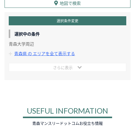
地図で検索
選択条件変更
選択中の条件
青森大学周辺
青森県 の エリアを全て表示する
さらに表示
USEFUL INFORMATION
青森マンスリードットコムお役立ち情報