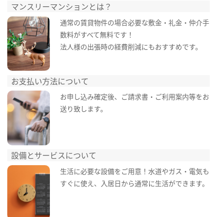
マンスリーマンションとは？
通常の賃貸物件の場合必要な敷金・礼金・仲介手
数料がすべて無料です！
法人様の出張時の経費削減にもおすすめです。
お支払い方法について
お申し込み確定後、ご請求書・ご利用案内等をお
送り致します。
設備とサービスについて
生活に必要な設備をご用意！水道やガス・電気も
すぐに使え、入居日から通常に生活ができます。