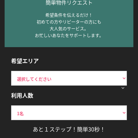
簡単物件リクエスト
希望条件を伝えるだけ！
初めての方やリピーターの方にも
大人気のサービス。
お忙しいあなたをサポートします。
希望エリア
利用人数
あと１ステップ！簡単30秒！