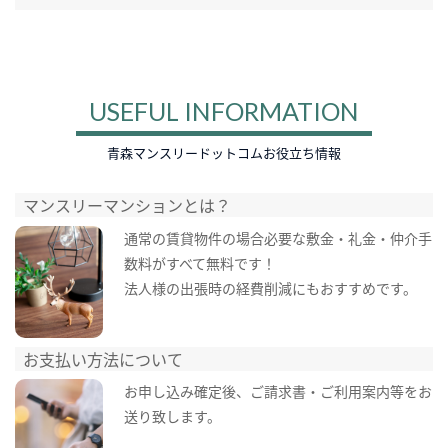
USEFUL INFORMATION
青森マンスリードットコムお役立ち情報
マンスリーマンションとは？
通常の賃貸物件の場合必要な敷金・礼金・仲介手
数料がすべて無料です！
法人様の出張時の経費削減にもおすすめです。
お支払い方法について
お申し込み確定後、ご請求書・ご利用案内等をお
送り致します。