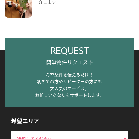
介します。
REQUEST
簡単物件リクエスト
希望条件を伝えるだけ！
初めての方やリピーターの方にも
大人気のサービス。
お忙しいあなたをサポートします。
希望エリア