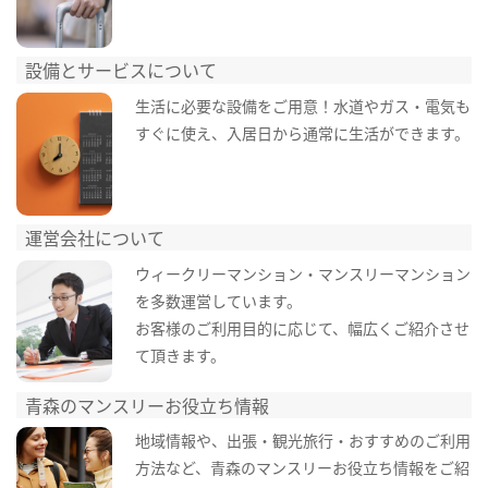
設備とサービスについて
生活に必要な設備をご用意！水道やガス・電気も
すぐに使え、入居日から通常に生活ができます。
運営会社について
ウィークリーマンション・マンスリーマンション
を多数運営しています。
お客様のご利用目的に応じて、幅広くご紹介させ
て頂きます。
青森のマンスリーお役立ち情報
地域情報や、出張・観光旅行・おすすめのご利用
方法など、青森のマンスリーお役立ち情報をご紹