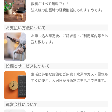
数料がすべて無料です！
法人様の出張時の経費削減にもおすすめです。
お支払い方法について
お申し込み確定後、ご請求書・ご利用案内等をお
送り致します。
設備とサービスについて
生活に必要な設備をご用意！水道やガス・電気も
すぐに使え、入居日から通常に生活ができます。
運営会社について