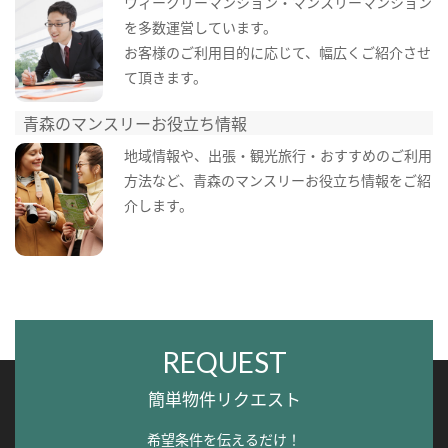
ウィークリーマンション・マンスリーマンション
を多数運営しています。
お客様のご利用目的に応じて、幅広くご紹介させ
て頂きます。
青森のマンスリーお役立ち情報
地域情報や、出張・観光旅行・おすすめのご利用
方法など、青森のマンスリーお役立ち情報をご紹
介します。
REQUEST
簡単物件リクエスト
希望条件を伝えるだけ！