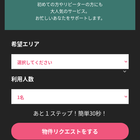
初めての方やリピーターの方にも
大人気のサービス。
お忙しいあなたをサポートします。
希望エリア
利用人数
あと１ステップ！簡単30秒！
物件リクエストをする