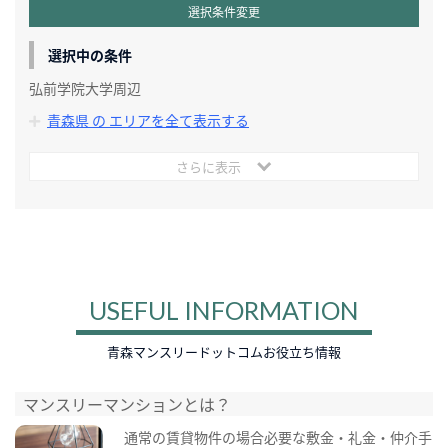
選択条件変更
選択中の条件
弘前学院大学周辺
青森県 の エリアを全て表示する
さらに表示
USEFUL INFORMATION
青森マンスリードットコムお役立ち情報
マンスリーマンションとは？
通常の賃貸物件の場合必要な敷金・礼金・仲介手