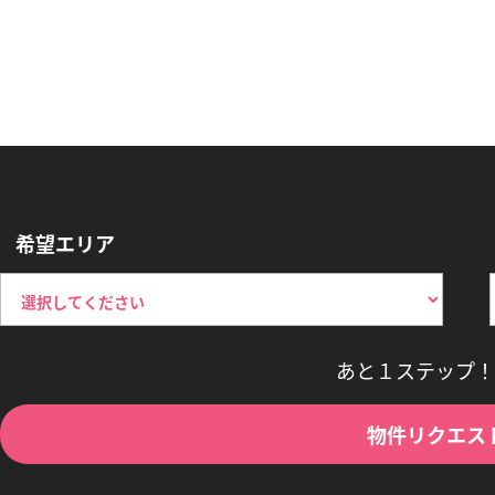
希望エリア
あと１ステップ！
物件リクエス