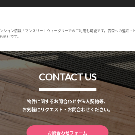
ンション情報！マンスリー＋ウィークリーでのご利用も可能です。青森への連泊・
も便利です。
CONTACT US
物件に関するお問合わせや法人契約等、
お気軽にリクエスト・お問合わせください。
お問合わせフォーム