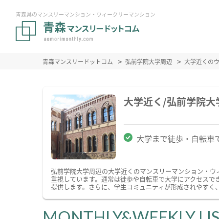
青森県のマンスリーマンション・ウィークリーマンション
青森マンスリードットコム
弘前学院大学周辺
大学近くの
大学近く/弘前学院
大学まで徒歩・自転車
弘前学院大学周辺の大学近くのマンスリーマンション・ウ
重視しています。通常は徒歩や自転車で大学にアクセスで
提供します。さらに、学生コミュニティが形成されやすく
MONTHLY&WEEKLY LI