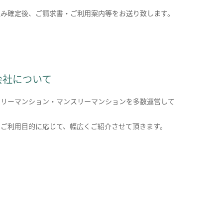
込み確定後、ご請求書・ご利用案内等をお送り致します。
会社について
クリーマンション・マンスリーマンションを多数運営して
。
のご利用目的に応じて、幅広くご紹介させて頂きます。