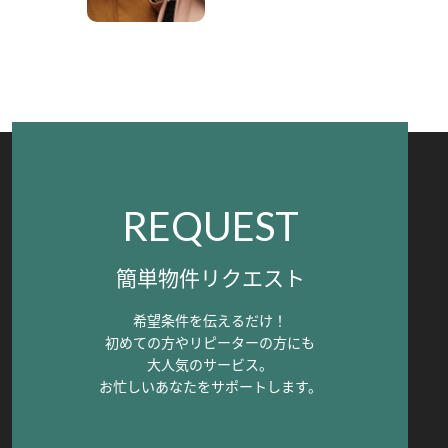
REQUEST
簡単物件リクエスト
希望条件を伝えるだけ！
初めての方やリピーターの方にも
大人気のサービス。
お忙しいあなたをサポートします。