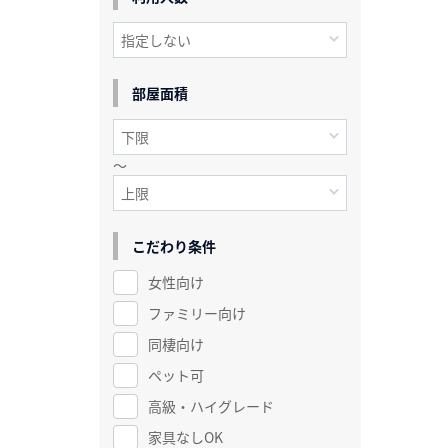
部屋面積
～
こだわり条件
女性向け
ファミリー向け
同棲向け
ペット可
高級・ハイグレード
家具なしOK