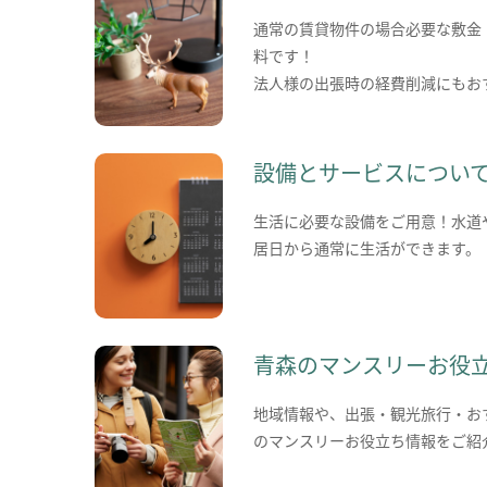
通常の賃貸物件の場合必要な敷金
料です！
法人様の出張時の経費削減にもお
設備とサービスについ
生活に必要な設備をご用意！水道
居日から通常に生活ができます。
青森のマンスリーお役
地域情報や、出張・観光旅行・お
のマンスリーお役立ち情報をご紹