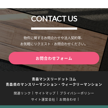
CONTACT US
物件に関するお問合わせや法人契約等、
お気軽にリクエスト・お問合わせください。
お問合わせフォーム
青森マンスリードットコム
青森県のマンスリーマンション・ウィークリーマンション
関連リンク
サイトマップ
プライバシーポリシー
サイト運営会社
お問合わせ