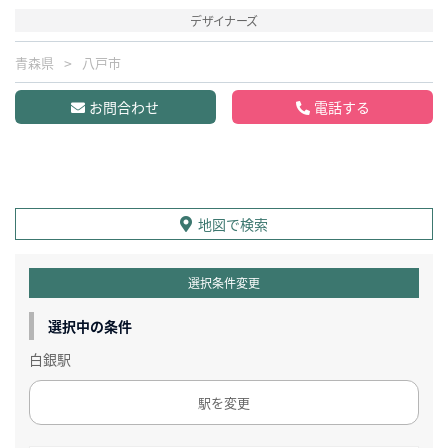
デザイナーズ
青森県
八戸市
お問合わせ
電話する
地図で検索
選択条件変更
選択中の条件
白銀駅
駅を変更