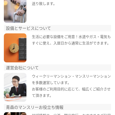
送り致します。
設備とサービスについて
生活に必要な設備をご用意！水道やガス・電気も
すぐに使え、入居日から通常に生活ができます。
運営会社について
ウィークリーマンション・マンスリーマンション
を多数運営しています。
お客様のご利用目的に応じて、幅広くご紹介させ
て頂きます。
青森のマンスリーお役立ち情報