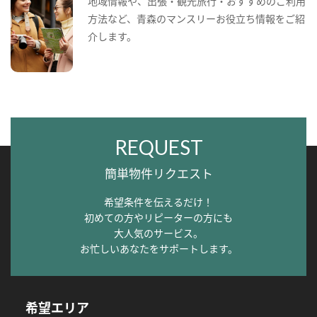
地域情報や、出張・観光旅行・おすすめのご利用
方法など、青森のマンスリーお役立ち情報をご紹
介します。
REQUEST
簡単物件リクエスト
希望条件を伝えるだけ！
初めての方やリピーターの方にも
大人気のサービス。
お忙しいあなたをサポートします。
希望エリア