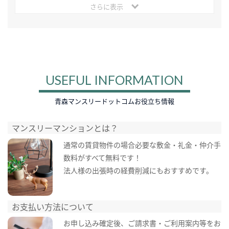
さらに表示
USEFUL INFORMATION
青森マンスリードットコムお役立ち情報
マンスリーマンションとは？
通常の賃貸物件の場合必要な敷金・礼金・仲介手
数料がすべて無料です！
法人様の出張時の経費削減にもおすすめです。
お支払い方法について
お申し込み確定後、ご請求書・ご利用案内等をお