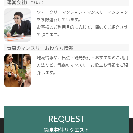
運営会社について
ウィークリーマンション・マンスリーマンション
を多数運営しています。
お客様のご利用目的に応じて、幅広くご紹介させ
て頂きます。
青森のマンスリーお役立ち情報
地域情報や、出張・観光旅行・おすすめのご利用
方法など、青森のマンスリーお役立ち情報をご紹
介します。
REQUEST
簡単物件リクエスト