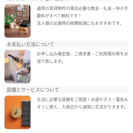
通常の賃貸物件の場合必要な敷金・礼金・仲介手
数料がすべて無料です！
法人様の出張時の経費削減にもおすすめです。
お支払い方法について
お申し込み確定後、ご請求書・ご利用案内等をお
送り致します。
設備とサービスについて
生活に必要な設備をご用意！水道やガス・電気も
すぐに使え、入居日から通常に生活ができます。