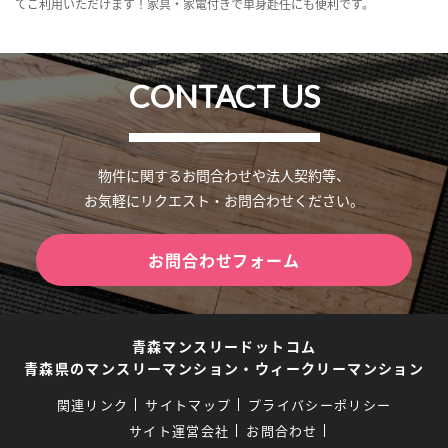
てご利用いただけます！家具・家電付きで単身赴任にも便利です。
CONTACT US
物件に関するお問合わせや法人契約等、
お気軽にリクエスト・お問合わせください。
お問合わせフォーム
青森マンスリードットコム
青森県のマンスリーマンション・ウィークリーマンション
関連リンク
サイトマップ
プライバシーポリシー
サイト運営会社
お問合わせ