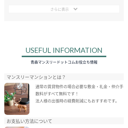
さらに表示
USEFUL INFORMATION
青森マンスリードットコムお役立ち情報
マンスリーマンションとは？
通常の賃貸物件の場合必要な敷金・礼金・仲介手
数料がすべて無料です！
法人様の出張時の経費削減にもおすすめです。
お支払い方法について