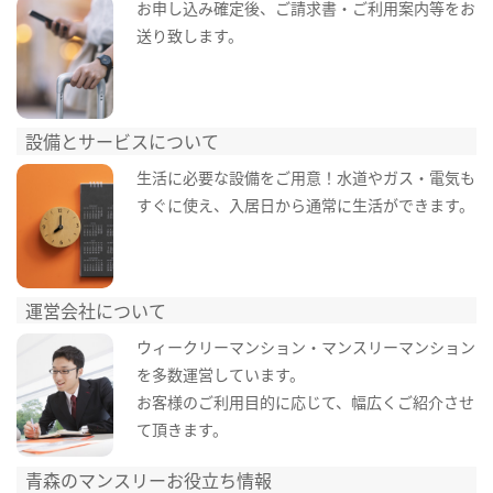
お申し込み確定後、ご請求書・ご利用案内等をお
送り致します。
設備とサービスについて
生活に必要な設備をご用意！水道やガス・電気も
すぐに使え、入居日から通常に生活ができます。
運営会社について
ウィークリーマンション・マンスリーマンション
を多数運営しています。
お客様のご利用目的に応じて、幅広くご紹介させ
て頂きます。
青森のマンスリーお役立ち情報