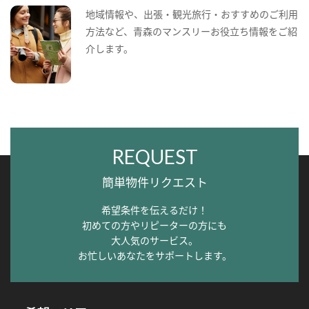
地域情報や、出張・観光旅行・おすすめのご利用
方法など、青森のマンスリーお役立ち情報をご紹
介します。
REQUEST
簡単物件リクエスト
希望条件を伝えるだけ！
初めての方やリピーターの方にも
大人気のサービス。
お忙しいあなたをサポートします。