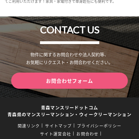
てご利用いただけます！家具・家電付きで単身赴任にも便利です。
CONTACT US
物件に関するお問合わせや法人契約等、
お気軽にリクエスト・お問合わせください。
お問合わせフォーム
青森マンスリードットコム
青森県のマンスリーマンション・ウィークリーマンション
関連リンク
サイトマップ
プライバシーポリシー
サイト運営会社
お問合わせ