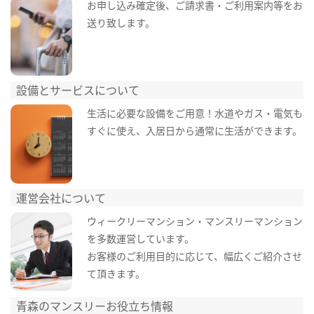
お申し込み確定後、ご請求書・ご利用案内等をお
送り致します。
設備とサービスについて
生活に必要な設備をご用意！水道やガス・電気も
すぐに使え、入居日から通常に生活ができます。
運営会社について
ウィークリーマンション・マンスリーマンション
を多数運営しています。
お客様のご利用目的に応じて、幅広くご紹介させ
て頂きます。
青森のマンスリーお役立ち情報