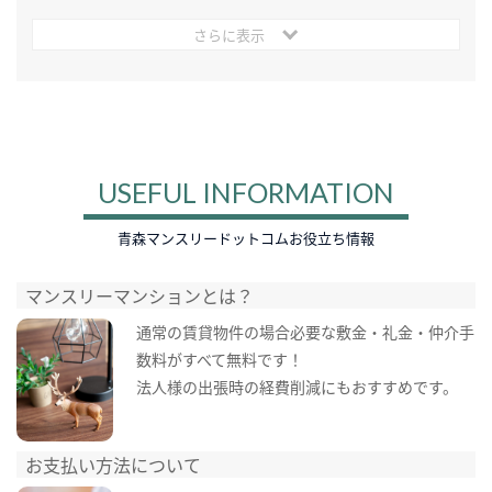
さらに表示
USEFUL INFORMATION
青森マンスリードットコムお役立ち情報
マンスリーマンションとは？
通常の賃貸物件の場合必要な敷金・礼金・仲介手
数料がすべて無料です！
法人様の出張時の経費削減にもおすすめです。
お支払い方法について