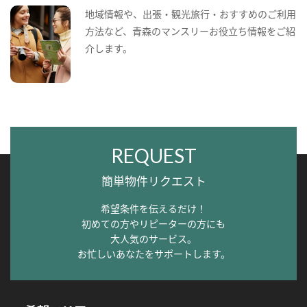
地域情報や、出張・観光旅行・おすすめのご利用
方法など、青森のマンスリーお役立ち情報をご紹
介します。
REQUEST
簡単物件リクエスト
希望条件を伝えるだけ！
初めての方やリピーターの方にも
大人気のサービス。
お忙しいあなたをサポートします。