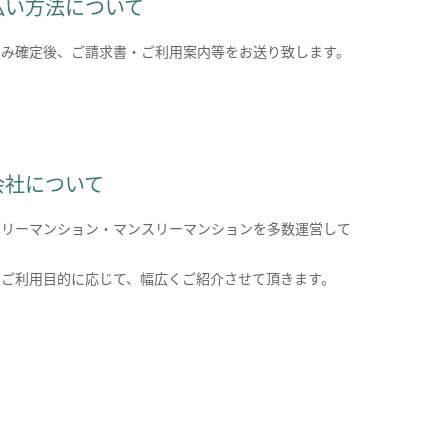
払い方法について
込み確定後、ご請求書・ご利用案内等をお送り致します。
会社について
クリーマンション・マンスリーマンションを多数運営して
。
のご利用目的に応じて、幅広くご紹介させて頂きます。