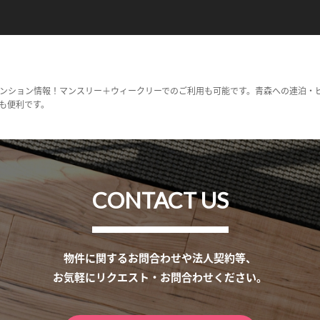
ンション情報！マンスリー＋ウィークリーでのご利用も可能です。青森への連泊・
も便利です。
CONTACT US
物件に関するお問合わせや法人契約等、
お気軽にリクエスト・お問合わせください。