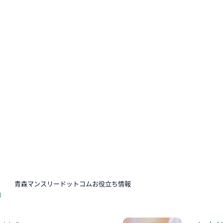
N
青森マンスリードットコムお役立ち情報