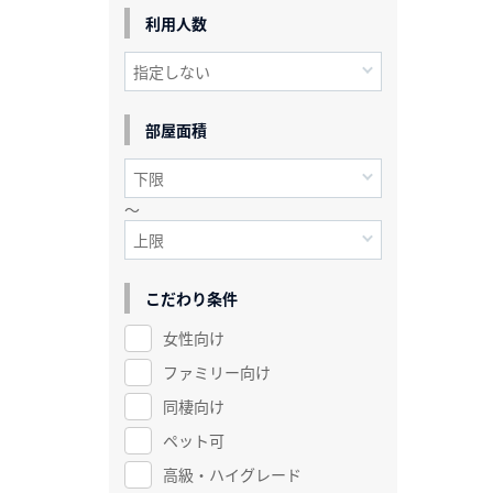
利用人数
部屋面積
～
こだわり条件
女性向け
ファミリー向け
同棲向け
ペット可
高級・ハイグレード