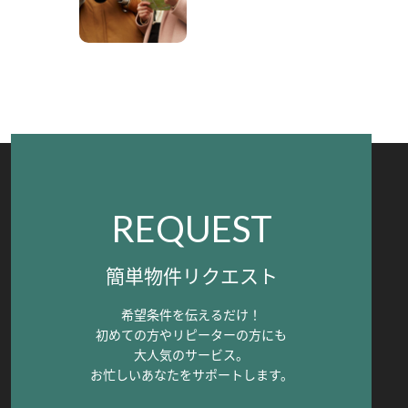
REQUEST
簡単物件リクエスト
希望条件を伝えるだけ！
初めての方やリピーターの方にも
大人気のサービス。
お忙しいあなたをサポートします。