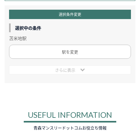
選択条件変更
選択中の条件
苫米地駅
駅を変更
さらに表示
USEFUL INFORMATION
青森マンスリードットコムお役立ち情報