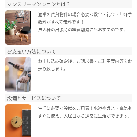
マンスリーマンションとは？
通常の賃貸物件の場合必要な敷金・礼金・仲介手
数料がすべて無料です！
法人様の出張時の経費削減にもおすすめです。
お支払い方法について
お申し込み確定後、ご請求書・ご利用案内等をお
送り致します。
設備とサービスについて
生活に必要な設備をご用意！水道やガス・電気も
すぐに使え、入居日から通常に生活ができます。