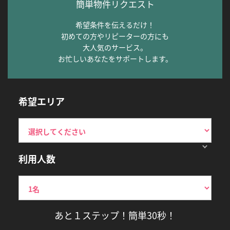
簡単物件リクエスト
希望条件を伝えるだけ！
初めての方やリピーターの方にも
大人気のサービス。
お忙しいあなたをサポートします。
希望エリア
利用人数
あと１ステップ！簡単30秒！