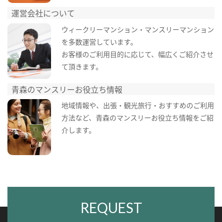
運営会社について
ウィークリーマンション・マンスリーマンション
を多数運営しています。
お客様のご利用目的に応じて、幅広くご紹介させ
て頂きます。
青森のマンスリーお役立ち情報
地域情報や、出張・観光旅行・おすすめのご利用
方法など、青森のマンスリーお役立ち情報をご紹
介します。
REQUEST