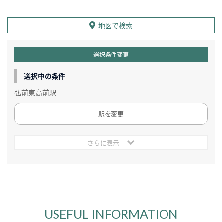
地図で検索
選択条件変更
選択中の条件
弘前東高前駅
駅を変更
さらに表示
USEFUL INFORMATION