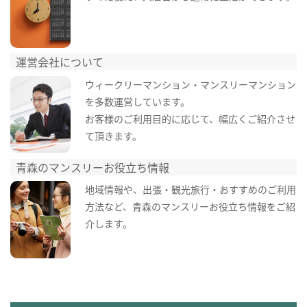
運営会社について
ウィークリーマンション・マンスリーマンション
を多数運営しています。
お客様のご利用目的に応じて、幅広くご紹介させ
て頂きます。
青森のマンスリーお役立ち情報
地域情報や、出張・観光旅行・おすすめのご利用
方法など、青森のマンスリーお役立ち情報をご紹
介します。