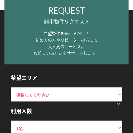
REQUEST
簡単物件リクエスト
希望条件を伝えるだけ！
初めての方やリピーターの方にも
大人気のサービス。
お忙しいあなたをサポートします。
希望エリア
利用人数