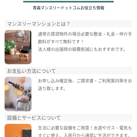
青森マンスリードットコムお役立ち情報
マンスリーマンションとは？
通常の賃貸物件の場合必要な敷金・礼金・仲介手
数料がすべて無料です！
法人様の出張時の経費削減にもおすすめです。
お支払い方法について
お申し込み確定後、ご請求書・ご利用案内等をお
送り致します。
設備とサービスについて
生活に必要な設備をご用意！水道やガス・電気も
すぐに使え、入居日から通常に生活ができます。