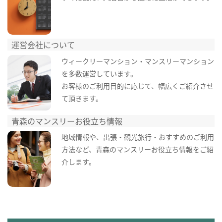
運営会社について
ウィークリーマンション・マンスリーマンション
を多数運営しています。
お客様のご利用目的に応じて、幅広くご紹介させ
て頂きます。
青森のマンスリーお役立ち情報
地域情報や、出張・観光旅行・おすすめのご利用
方法など、青森のマンスリーお役立ち情報をご紹
介します。