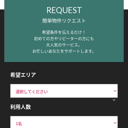
REQUEST
簡単物件リクエスト
希望条件を伝えるだけ！
初めての方やリピーターの方にも
大人気のサービス。
お忙しいあなたをサポートします。
希望エリア
利用人数