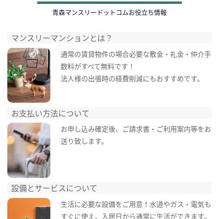
青森マンスリードットコムお役立ち情報
マンスリーマンションとは？
通常の賃貸物件の場合必要な敷金・礼金・仲介手
数料がすべて無料です！
法人様の出張時の経費削減にもおすすめです。
お支払い方法について
お申し込み確定後、ご請求書・ご利用案内等をお
送り致します。
設備とサービスについて
生活に必要な設備をご用意！水道やガス・電気も
すぐに使え、入居日から通常に生活ができます。