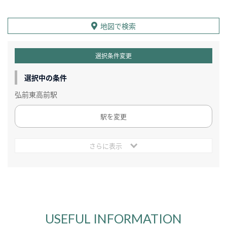
地図で検索
選択条件変更
選択中の条件
弘前東高前駅
駅を変更
さらに表示
USEFUL INFORMATION