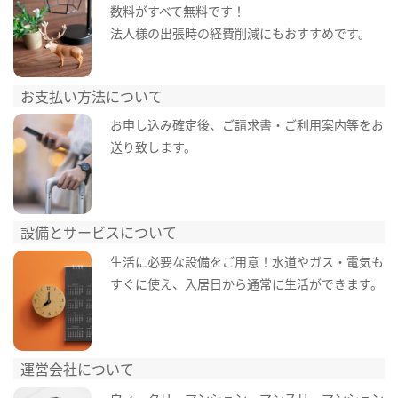
数料がすべて無料です！
法人様の出張時の経費削減にもおすすめです。
お支払い方法について
お申し込み確定後、ご請求書・ご利用案内等をお
送り致します。
設備とサービスについて
生活に必要な設備をご用意！水道やガス・電気も
すぐに使え、入居日から通常に生活ができます。
運営会社について
ウィークリーマンション・マンスリーマンション