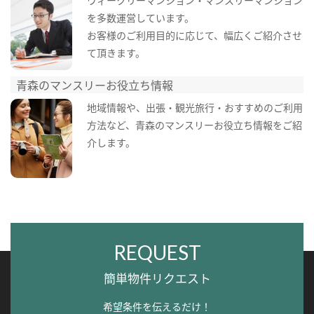
を多数運営しています。
お客様のご利用目的に応じて、幅広くご紹介させ
て頂きます。
青森のマンスリーお役立ち情報
地域情報や、出張・観光旅行・おすすめのご利用
方法など、青森のマンスリーお役立ち情報をご紹
介します。
REQUEST
簡単物件リクエスト
希望条件を伝えるだけ！