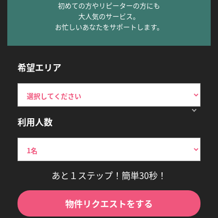
初めての方やリピーターの方にも
大人気のサービス。
お忙しいあなたをサポートします。
希望エリア
利用人数
あと１ステップ！簡単30秒！
物件リクエストをする