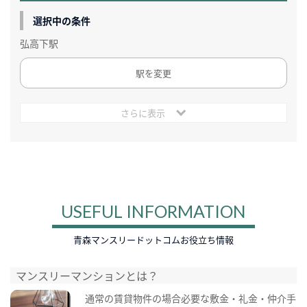
選択中の条件
弘高下駅
駅を変更
さらに表示
USEFUL INFORMATION
青森マンスリードットコムお役立ち情報
マンスリーマンションとは？
通常の賃貸物件の場合必要な敷金・礼金・仲介手