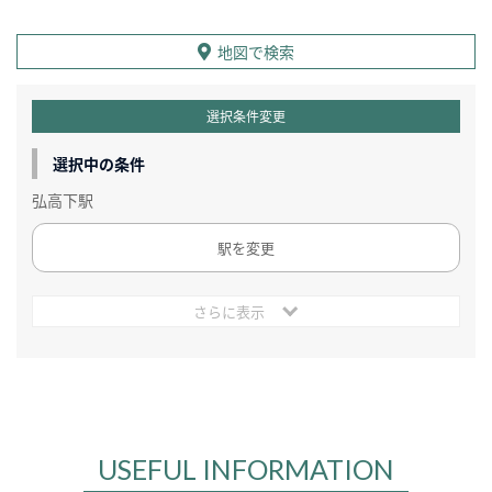
地図で検索
選択条件変更
選択中の条件
弘高下駅
駅を変更
さらに表示
USEFUL INFORMATION