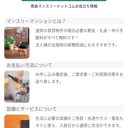
青森マンスリードットコムお役立ち情報
マンスリーマンションとは？
通常の賃貸物件の場合必要な敷金・礼金・仲介手
数料がすべて無料です！
法人様の出張時の経費削減にもおすすめです。
お支払い方法について
お申し込み確定後、ご請求書・ご利用案内等をお
送り致します。
設備とサービスについて
生活に必要な設備をご用意！水道やガス・電気も
すぐに使え、入居日から通常に生活ができます。