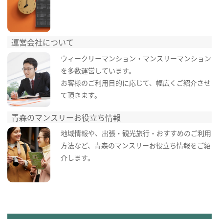
運営会社について
ウィークリーマンション・マンスリーマンション
を多数運営しています。
お客様のご利用目的に応じて、幅広くご紹介させ
て頂きます。
青森のマンスリーお役立ち情報
地域情報や、出張・観光旅行・おすすめのご利用
方法など、青森のマンスリーお役立ち情報をご紹
介します。