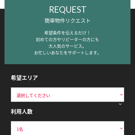
REQUEST
簡単物件リクエスト
希望条件を伝えるだけ！
初めての方やリピーターの方にも
大人気のサービス。
お忙しいあなたをサポートします。
希望エリア
利用人数