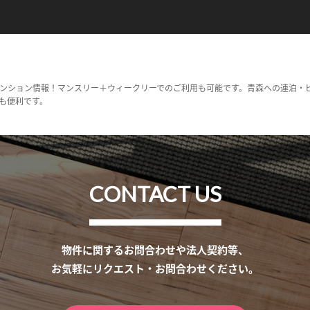
ンション情報！マンスリー＋ウィークリーでのご利用も可能です。青森への連泊・
も便利です。
CONTACT US
物件に関するお問合わせや法人契約等、
お気軽にリクエスト・お問合わせください。