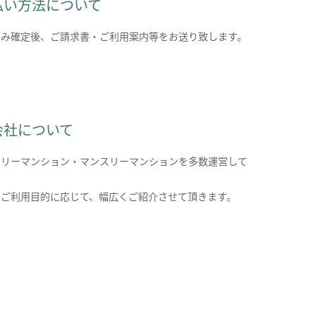
払い方法について
込み確定後、ご請求書・ご利用案内等をお送り致します。
会社について
クリーマンション・マンスリーマンションを多数運営して
。
のご利用目的に応じて、幅広くご紹介させて頂きます。