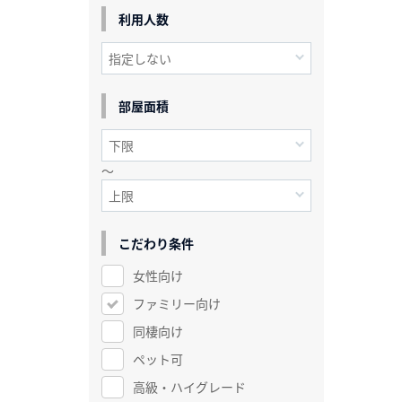
利用人数
部屋面積
～
こだわり条件
女性向け
ファミリー向け
同棲向け
ペット可
高級・ハイグレード