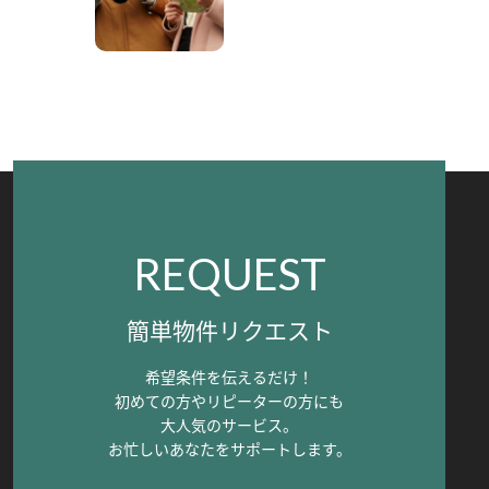
REQUEST
簡単物件リクエスト
希望条件を伝えるだけ！
初めての方やリピーターの方にも
大人気のサービス。
お忙しいあなたをサポートします。