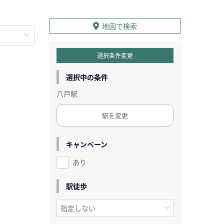
地図で検索
選択条件変更
選択中の条件
八戸駅
駅を変更
キャンペーン
あり
駅徒歩