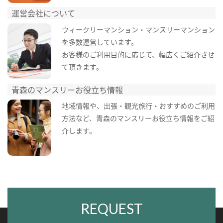
運営会社について
ウィークリーマンション・マンスリーマンション
を多数運営しています。
お客様のご利用目的に応じて、幅広くご紹介させ
て頂きます。
青森のマンスリーお役立ち情報
地域情報や、出張・観光旅行・おすすめのご利用
方法など、青森のマンスリーお役立ち情報をご紹
介します。
REQUEST