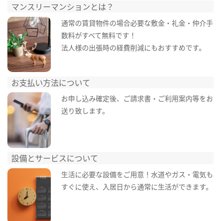
マンスリーマンションとは？
通常の賃貸物件の場合必要な敷金・礼金・仲介手
数料がすべて無料です！
法人様の出張時の経費削減にもおすすめです。
お支払い方法について
お申し込み確定後、ご請求書・ご利用案内等をお
送り致します。
設備とサービスについて
生活に必要な設備をご用意！水道やガス・電気も
すぐに使え、入居日から通常に生活ができます。