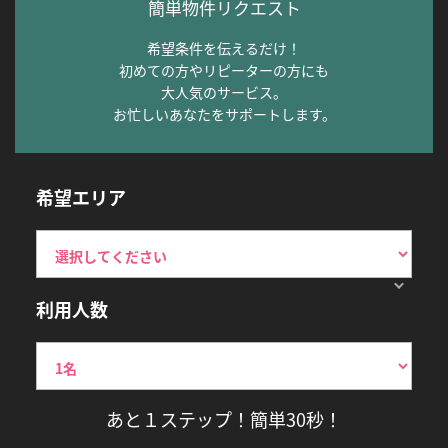
簡単物件リクエスト
希望条件を伝えるだけ！
初めての方やリピーターの方にも
大人気のサービス。
お忙しいあなたをサポートします。
希望エリア
利用人数
あと１ステップ！簡単30秒！