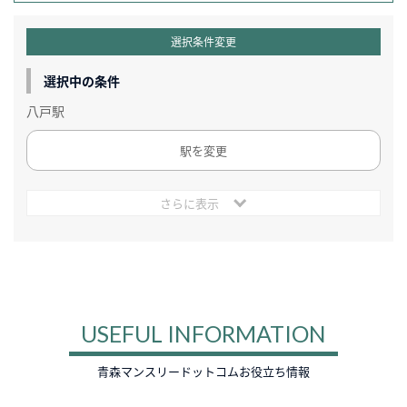
選択条件変更
選択中の条件
八戸駅
駅を変更
さらに表示
USEFUL INFORMATION
青森マンスリードットコムお役立ち情報